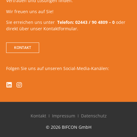
Vertrauen und Lösungen finden.
Wir freuen uns auf Sie!
Sie erreichen uns unter
Telefon: 02443 / 90 4809 – 0
oder
direkt über unser Kontaktformular.
KONTAKT
Folgen Sie uns auf unseren Social-Media-Kanälen:
Kontakt
Impressum
Datenschutz
© 2026 BIFCON GmbH