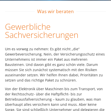
Was wir beraten
Gewerbliche
Sachversicherungen
Um es vorweg zu nehmen: Es gibt nicht „die“
Gewerbeversicherung. Nein, der Versicherungsschutz eines
Unternehmens ist immer ein Paket aus mehreren
Bausteinen. Und davon gibt es ganz schön viele. Darum
müssen Sie sich zunächst systematisch mit den Risiken
auseinander setzen. Wir helfen Ihnen dabei, Prioritäten zu
setzen und das richtige Paket zu schnüren.
Von der Elektronik über Maschinen bis zum Transport, von
der Rechtsschutz- über die Haftpflicht- bis zur
Betriebsausfallversicherung – kaum zu glauben, was man
überhaupt alles versichern kann und muss. Aber keine
Sorge, Sie sind schließlich Unternehmer und delegieren die