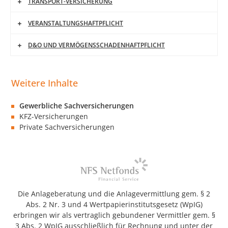
TRANSPORT-VERSICHERUNG
VERANSTALTUNGSHAFTPFLICHT
D&O UND VERMÖGENSSCHADENHAFTPFLICHT
Gewerbliche Sachversicherungen
KFZ-Versicherungen
Private Sachversicherungen
Die Anlageberatung und die Anlagevermittlung gem. § 2
Abs. 2 Nr. 3 und 4 Wertpapierinstitutsgesetz (WpIG)
erbringen wir als vertraglich gebundener Vermittler gem. §
3 Abs. 2 WpIG ausschließlich für Rechnung und unter der