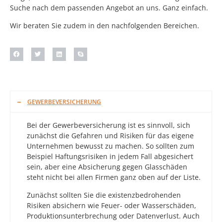
Suche nach dem passenden Angebot an uns. Ganz einfach.
Wir beraten Sie zudem in den nachfolgenden Bereichen.
GEWERBEVERSICHERUNG
Bei der Gewerbeversicherung ist es sinnvoll, sich
zunächst die Gefahren und Risiken für das eigene
Unternehmen bewusst zu machen. So sollten zum
Beispiel Haftungsrisiken in jedem Fall abgesichert
sein, aber eine Absicherung gegen Glasschäden
steht nicht bei allen Firmen ganz oben auf der Liste.
Zunächst sollten Sie die existenzbedrohenden
Risiken absichern wie Feuer- oder Wasserschäden,
Produktionsunterbrechung oder Datenverlust. Auch