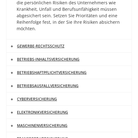
die persönlichen Risiken des Unternehmers wie
Krankheit, Unfall und Berufsunfähigkeit müssen
abgesichert sein. Setzen Sie Prioritäten und eine
Reihenfolge fest, in der Sie Ihre Risiken absichern
möchten.
GEWERBE-RECHTSSCHUTZ
BETRIEBS-INHALTSVERSICHERUNG
BETRIEBSHAFTPFLICHTVERSICHERUNG
BETRIEBSAUSFALLVERSICHERUNG
CYBERVERSICHERUNG
ELEKTRONIKVERSICHERUNG
MASCHINENVERSICHERUNG