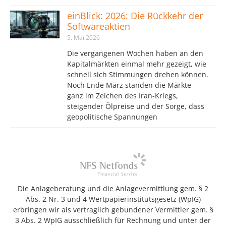
einBlick: 2026: Die Rückkehr der
Softwareaktien
5. Mai 2026
Die vergangenen Wochen haben an den
Kapitalmärkten einmal mehr gezeigt, wie
schnell sich Stimmungen drehen können.
Noch Ende März standen die Märkte
ganz im Zeichen des Iran-Kriegs,
steigender Ölpreise und der Sorge, dass
geopolitische Spannungen
Die Anlageberatung und die Anlagevermittlung gem. § 2
Abs. 2 Nr. 3 und 4 Wertpapierinstitutsgesetz (WpIG)
erbringen wir als vertraglich gebundener Vermittler gem. §
3 Abs. 2 WpIG ausschließlich für Rechnung und unter der