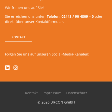
Wir freuen uns auf Sie!
Sie erreichen uns unter
Telefon: 02443 / 90 4809 – 0
oder
direkt über unser Kontaktformular.
KONTAKT
Folgen Sie uns auf unseren Social-Media-Kanälen:
Kontakt
Impressum
Datenschutz
© 2026 BIFCON GmbH