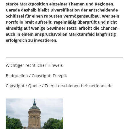
starke Marktposition einzelner Themen und Regionen.
Gerade deshalb bleibt Diversifikation der entscheidende
Schlüssel für einen robusten Vermögensaufbau. Wer sein
Portfolio breit aufstellt, regelmäßig überprüft und nicht
einseitig auf wenige Gewinner setzt, erhöht die Chancen,
auch in einem anspruchsvollen Marktumfeld langfristig
erfolgreich zu investieren.
⠀
Wichtiger rechtlicher Hinweis
Bildquellen / Copyright: Freepik
Copyright / Quelle / Zuerst erschienen bei:
netfonds.de