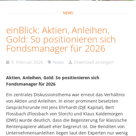
NEWS
einBlick: Aktien, Anleihen,
Gold: So positionieren sich
Fondsmanager für 2026
9. Februar 2026
News
Download anzeigen
Aktien, Anleihen, Gold: So positionieren sich
Fondsmanager für 2026
Ein zentrales Diskussionsthema war erneut das Verhältnis
von Aktien und Anleihen. In einer prominent besetzten
Gesprächsrunde mit Jens Ehrhardt (DJE Kapital), Bert
Flossbach (Flossbach von Storch) und Klaus Kaldemorgen
(DWS) wurde deutlich, dass die Begeisterung für klassische
Rentenpapiere aktuell eher begrenzt ist. Die Renditen von
Unternehmensanleihen liegen laut den Experten nur wenig