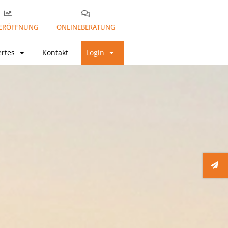
ERÖFFNUNG
ONLINEBERATUNG
rtes
Kontakt
Login