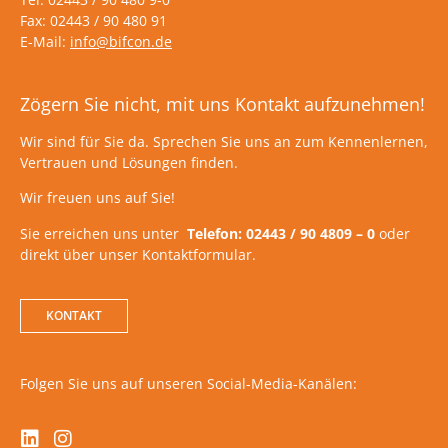
Fax: 02443 / 90 480 91
E-Mail:
info@bifcon.de
Zögern Sie nicht, mit uns Kontakt aufzunehmen!
Wir sind für Sie da. Sprechen Sie uns an zum Kennenlernen,
Vertrauen und Lösungen finden.
Wir freuen uns auf Sie!
Sie erreichen uns unter
Telefon: 02443 / 90 4809 – 0
oder
direkt über unser Kontaktformular.
KONTAKT
Folgen Sie uns auf unseren Social-Media-Kanälen: