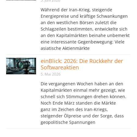
5. Juni 2026
Während der Iran-Krieg, steigende
Energiepreise und kräftige Schwankungen
an den westlichen Börsen zuletzt die
Schlagzeilen bestimmten, entwickelte sich
an den Kapitalmärkten beinahe unbemerkt
eine interessante Gegenbewegung: Viele
asiatische Aktienmärkte
einBlick: 2026: Die Rückkehr der
Softwareaktien
5. Mai 2026
Die vergangenen Wochen haben an den
Kapitalmärkten einmal mehr gezeigt, wie
schnell sich Stimmungen drehen können.
Noch Ende März standen die Märkte
ganz im Zeichen des Iran-Kriegs,
steigender Ölpreise und der Sorge, dass
geopolitische Spannungen