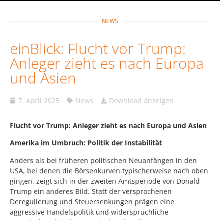
NEWS
einBlick: Flucht vor Trump:
Anleger zieht es nach Europa
und Asien
7. April 2025
News
Download anzeigen
Flucht vor Trump: Anleger zieht es nach Europa und Asien
Amerika im Umbruch: Politik der Instabilität
Anders als bei früheren politischen Neuanfängen in den
USA, bei denen die Börsenkurven typischerweise nach oben
gingen, zeigt sich in der zweiten Amtsperiode von Donald
Trump ein anderes Bild. Statt der versprochenen
Deregulierung und Steuersenkungen prägen eine
aggressive Handelspolitik und widersprüchliche