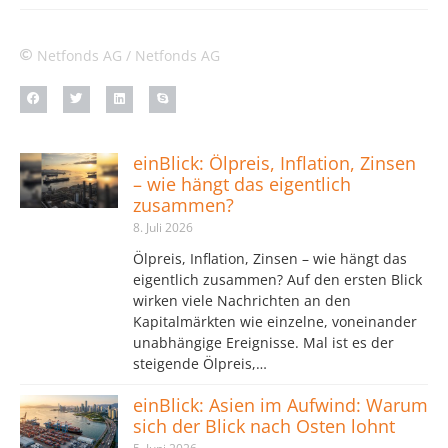
Netfonds AG / Netfonds AG
einBlick: Ölpreis, Inflation, Zinsen
– wie hängt das eigentlich
zusammen?
8. Juli 2026
Ölpreis, Inflation, Zinsen – wie hängt das
eigentlich zusammen? Auf den ersten Blick
wirken viele Nachrichten an den
Kapitalmärkten wie einzelne, voneinander
unabhängige Ereignisse. Mal ist es der
steigende Ölpreis,…
einBlick: Asien im Aufwind: Warum
sich der Blick nach Osten lohnt