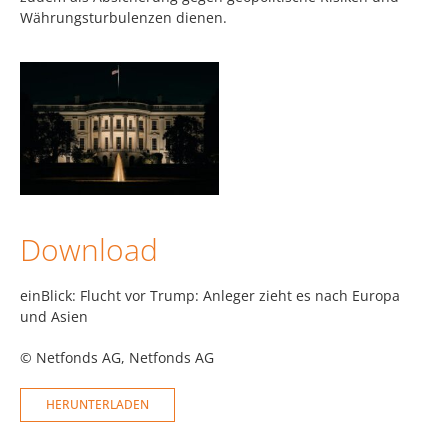
Währungsturbulenzen dienen.
Download
einBlick: Flucht vor Trump: Anleger zieht es nach Europa
und Asien
© Netfonds AG
, Netfonds AG
HERUNTERLADEN