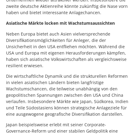
zweite deutsche Aktienreihe könnte zukünftig die Nase vorn
haben und bietet interessante Anlagechancen.
Asiatische Märkte locken mit Wachstumsaussichten
Neben Europa bietet auch Asien vielversprechende
Diversifikationsmöglichkeiten für Anleger, die der
Unsicherheit in den USA entfliehen möchten. Während die
USA und Europa mit eigenen Herausforderungen kämpfen,
haben sich asiatische Volkswirtschaften als vergleichsweise
resilient erwiesen.
Die wirtschaftliche Dynamik und die strukturellen Reformen
in vielen asiatischen Ländern bieten langfristige
Wachstumschancen, die teilweise unabhängig von den
geopolitischen Spannungen zwischen den USA und China
verlaufen. Insbesondere Märkte wie Japan, Südkorea, Indien
und Teile Südostasiens können strategische Anlageziele für
eine ausgewogene geografische Diversifikation darstellen.
Japan beispielsweise erlebt mit seiner Corporate-
Governance-Reform und einer stabilen Geldpolitik eine