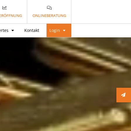
ERÖFFNUNG
ONLINEBERATUNG
rtes
Kontakt
Login