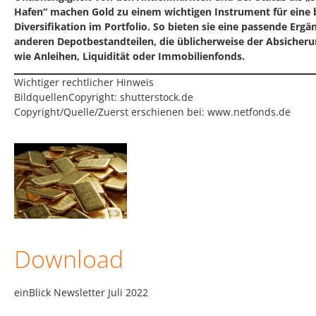
Hafen“ machen Gold zu einem wichtigen Instrument für eine 
Diversifikation im Portfolio. So bieten sie eine passende Ergä
anderen Depotbestandteilen, die üblicherweise der Absicheru
wie Anleihen, Liquidität oder Immobilienfonds.
Wichtiger rechtlicher Hinweis
BildquellenCopyright: shutterstock.de
Copyright/Quelle/Zuerst erschienen bei:
www.netfonds.de
Download
einBlick Newsletter Juli 2022