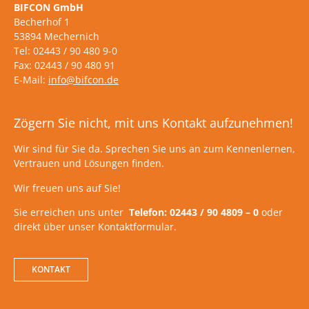
BIFCON GmbH
Becherhof 1
53894 Mechernich
Tel: 02443 / 90 480 9-0
Fax: 02443 / 90 480 91
E-Mail:
info@bifcon.de
Zögern Sie nicht, mit uns Kontakt aufzunehmen!
Wir sind für Sie da. Sprechen Sie uns an zum Kennenlernen,
Vertrauen und Lösungen finden.
Wir freuen uns auf Sie!
Sie erreichen uns unter
Telefon: 02443 / 90 4809 – 0
oder
direkt über unser Kontaktformular.
KONTAKT