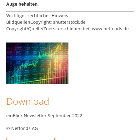
Auge behalten.
Wichtiger rechtlicher Hinweis
BildquellenCopyright: shutterstock.de
Copyright/Quelle/Zuerst erschienen bei:
www.netfonds.de
Download
einBlick Newsletter September 2022
© Netfonds AG