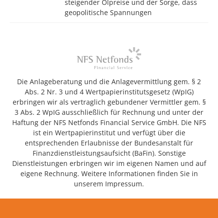
steigender Ölpreise und der Sorge, dass
geopolitische Spannungen
Die Anlageberatung und die Anlagevermittlung gem. § 2
Abs. 2 Nr. 3 und 4 Wertpapierinstitutsgesetz (WpIG)
erbringen wir als vertraglich gebundener Vermittler gem. §
3 Abs. 2 WpIG ausschließlich für Rechnung und unter der
Haftung der NFS Netfonds Financial Service GmbH. Die NFS
ist ein Wertpapierinstitut und verfügt über die
entsprechenden Erlaubnisse der Bundesanstalt für
Finanzdienstleistungsaufsicht (BaFin). Sonstige
Dienstleistungen erbringen wir im eigenen Namen und auf
eigene Rechnung. Weitere Informationen finden Sie in
unserem Impressum.