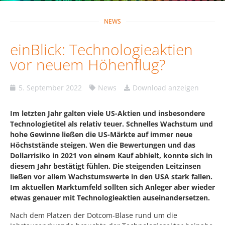
NEWS
einBlick: Technologieaktien
vor neuem Höhenflug?
5. September 2022
News
Download anzeigen
Im letzten Jahr galten viele US-Aktien und insbesondere
Technologietitel als relativ teuer. Schnelles Wachstum und
hohe Gewinne ließen die US-Märkte auf immer neue
Höchststände steigen. Wen die Bewertungen und das
Dollarrisiko in 2021 von einem Kauf abhielt, konnte sich in
diesem Jahr bestätigt fühlen. Die steigenden Leitzinsen
ließen vor allem Wachstumswerte in den USA stark fallen.
Im aktuellen Marktumfeld sollten sich Anleger aber wieder
etwas genauer mit Technologieaktien auseinandersetzen.
Nach dem Platzen der Dotcom-Blase rund um die