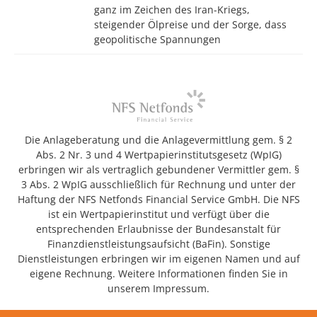
ganz im Zeichen des Iran-Kriegs,
steigender Ölpreise und der Sorge, dass
geopolitische Spannungen
Die Anlageberatung und die Anlagevermittlung gem. § 2
Abs. 2 Nr. 3 und 4 Wertpapierinstitutsgesetz (WpIG)
erbringen wir als vertraglich gebundener Vermittler gem. §
3 Abs. 2 WpIG ausschließlich für Rechnung und unter der
Haftung der NFS Netfonds Financial Service GmbH. Die NFS
ist ein Wertpapierinstitut und verfügt über die
entsprechenden Erlaubnisse der Bundesanstalt für
Finanzdienstleistungsaufsicht (BaFin). Sonstige
Dienstleistungen erbringen wir im eigenen Namen und auf
eigene Rechnung. Weitere Informationen finden Sie in
unserem Impressum.