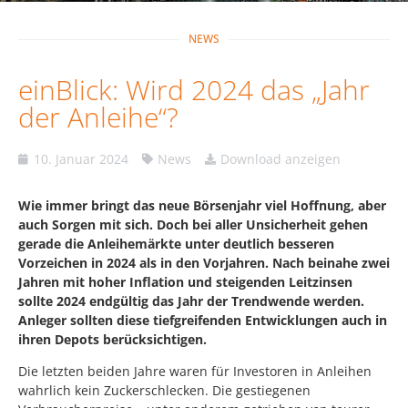
NEWS
einBlick: Wird 2024 das „Jahr
der Anleihe“?
10. Januar 2024
News
Download anzeigen
Wie immer bringt das neue Börsenjahr viel Hoffnung, aber
auch Sorgen mit sich. Doch bei aller Unsicherheit gehen
gerade die Anleihemärkte unter deutlich besseren
Vorzeichen in 2024 als in den Vorjahren. Nach beinahe zwei
Jahren mit hoher Inflation und steigenden Leitzinsen
sollte 2024 endgültig das Jahr der Trendwende werden.
Anleger sollten diese tiefgreifenden Entwicklungen auch in
ihren Depots berücksichtigen.
Die letzten beiden Jahre waren für Investoren in Anleihen
wahrlich kein Zuckerschlecken. Die gestiegenen