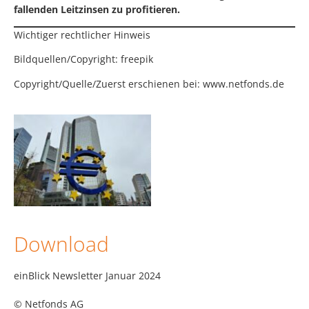
fallenden Leitzinsen zu profitieren.
Wichtiger rechtlicher Hinweis
Bildquellen/Copyright: freepik
Copyright/Quelle/Zuerst erschienen bei:
www.netfonds.de
Download
einBlick Newsletter Januar 2024
© Netfonds AG