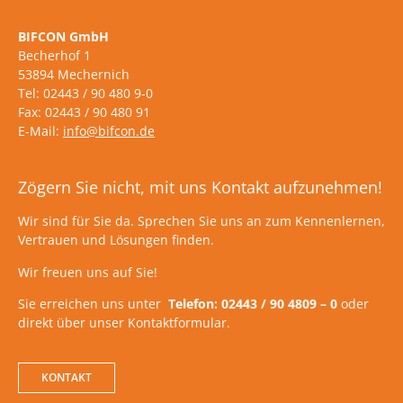
BIFCON GmbH
Becherhof 1
53894 Mechernich
Tel: 02443 / 90 480 9-0
Fax: 02443 / 90 480 91
E-Mail:
info@bifcon.de
Zögern Sie nicht, mit uns Kontakt aufzunehmen!
Wir sind für Sie da. Sprechen Sie uns an zum Kennenlernen,
Vertrauen und Lösungen finden.
Wir freuen uns auf Sie!
Sie erreichen uns unter
Telefon: 02443 / 90 4809 – 0
oder
direkt über unser Kontaktformular.
KONTAKT