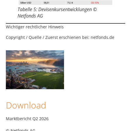
Tabelle 5: Devisenkursentwicklungen ©
Netfonds AG
Wichtiger rechtlicher Hinweis
Copyright / Quelle / Zuerst erschienen bei:
netfonds.de
Download
Marktbericht Q2 2026
© Netfonds AG