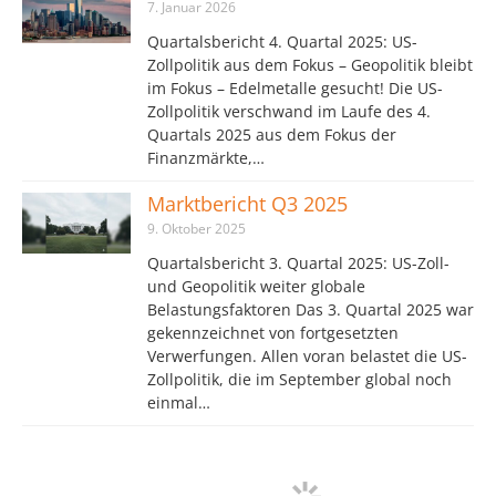
7. Januar 2026
Quartalsbericht 4. Quartal 2025: US-
Zollpolitik aus dem Fokus – Geopolitik bleibt
im Fokus – Edelmetalle gesucht! Die US-
Zollpolitik verschwand im Laufe des 4.
Quartals 2025 aus dem Fokus der
Finanzmärkte,…
Marktbericht Q3 2025
9. Oktober 2025
Quartalsbericht 3. Quartal 2025: US-Zoll-
und Geopolitik weiter globale
Belastungsfaktoren Das 3. Quartal 2025 war
gekennzeichnet von fortgesetzten
Verwerfungen. Allen voran belastet die US-
Zollpolitik, die im September global noch
einmal…