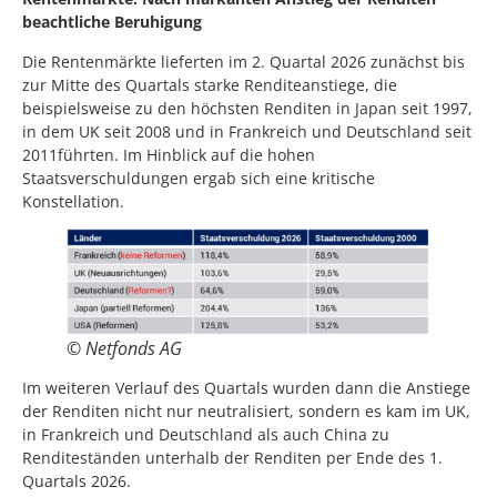
beachtliche Beruhigung
Die Rentenmärkte lieferten im 2. Quartal 2026 zunächst bis
zur Mitte des Quartals starke Renditeanstiege, die
beispielsweise zu den höchsten Renditen in Japan seit 1997,
in dem UK seit 2008 und in Frankreich und Deutschland seit
2011führten. Im Hinblick auf die hohen
Staatsverschuldungen ergab sich eine kritische
Konstellation.
© Netfonds AG
Im weiteren Verlauf des Quartals wurden dann die Anstiege
der Renditen nicht nur neutralisiert, sondern es kam im UK,
in Frankreich und Deutschland als auch China zu
Renditeständen unterhalb der Renditen per Ende des 1.
Quartals 2026.