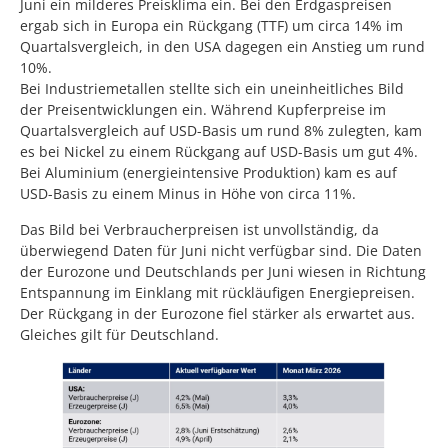
Juni ein milderes Preisklima ein. Bei den Erdgaspreisen
ergab sich in Europa ein Rückgang (TTF) um circa 14% im
Quartalsvergleich, in den USA dagegen ein Anstieg um rund
10%.
Bei Industriemetallen stellte sich ein uneinheitliches Bild
der Preisentwicklungen ein. Während Kupferpreise im
Quartalsvergleich auf USD-Basis um rund 8% zulegten, kam
es bei Nickel zu einem Rückgang auf USD-Basis um gut 4%.
Bei Aluminium (energieintensive Produktion) kam es auf
USD-Basis zu einem Minus in Höhe von circa 11%.
Das Bild bei Verbraucherpreisen ist unvollständig, da
überwiegend Daten für Juni nicht verfügbar sind. Die Daten
der Eurozone und Deutschlands per Juni wiesen in Richtung
Entspannung im Einklang mit rückläufigen Energiepreisen.
Der Rückgang in der Eurozone fiel stärker als erwartet aus.
Gleiches gilt für Deutschland.