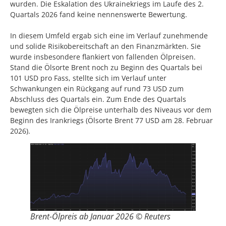
wurden. Die Eskalation des Ukrainekriegs im Laufe des 2.
Quartals 2026 fand keine nennenswerte Bewertung.
In diesem Umfeld ergab sich eine im Verlauf zunehmende
und solide Risikobereitschaft an den Finanzmärkten. Sie
wurde insbesondere flankiert von fallenden Ölpreisen.
Stand die Ölsorte Brent noch zu Beginn des Quartals bei
101 USD pro Fass, stellte sich im Verlauf unter
Schwankungen ein Rückgang auf rund 73 USD zum
Abschluss des Quartals ein. Zum Ende des Quartals
bewegten sich die Ölpreise unterhalb des Niveaus vor dem
Beginn des Irankriegs (Ölsorte Brent 77 USD am 28. Februar
2026).
Brent-Ölpreis ab Januar 2026 © Reuters