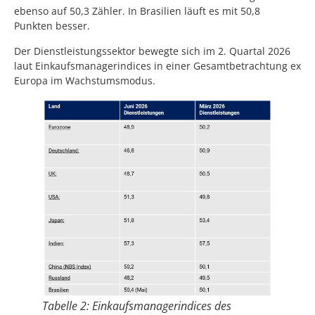
ebenso auf 50,3 Zähler. In Brasilien läuft es mit 50,8
Punkten besser.
Der Dienstleistungssektor bewegte sich im 2. Quartal 2026
laut Einkaufsmanagerindices in einer Gesamtbetrachtung ex
Europa im Wachstumsmodus.
Tabelle 2: Einkaufsmanagerindices des