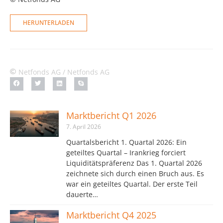
HERUNTERLADEN
Netfonds AG / Netfonds AG
Marktbericht Q1 2026
7. April 2026
Quartalsbericht 1. Quartal 2026: Ein
geteiltes Quartal – Irankrieg forciert
Liquiditätspräferenz Das 1. Quartal 2026
zeichnete sich durch einen Bruch aus. Es
war ein geteiltes Quartal. Der erste Teil
dauerte…
Marktbericht Q4 2025