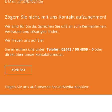
E-Mail:
info@bifcon.de
Zögern Sie nicht, mit uns Kontakt aufzunehmen!
Wir sind für Sie da. Sprechen Sie uns an zum Kennenlernen,
Vertrauen und Lösungen finden.
Wir freuen uns auf Sie!
Sie erreichen uns unter
Telefon: 02443 / 90 4809 – 0
oder
direkt über unser Kontaktformular.
KONTAKT
Folgen Sie uns auf unseren Social-Media-Kanälen: