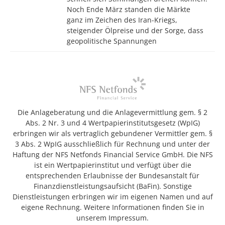
Noch Ende März standen die Märkte
ganz im Zeichen des Iran-Kriegs,
steigender Ölpreise und der Sorge, dass
geopolitische Spannungen
Die Anlageberatung und die Anlagevermittlung gem. § 2
Abs. 2 Nr. 3 und 4 Wertpapierinstitutsgesetz (WpIG)
erbringen wir als vertraglich gebundener Vermittler gem. §
3 Abs. 2 WpIG ausschließlich für Rechnung und unter der
Haftung der NFS Netfonds Financial Service GmbH. Die NFS
ist ein Wertpapierinstitut und verfügt über die
entsprechenden Erlaubnisse der Bundesanstalt für
Finanzdienstleistungsaufsicht (BaFin). Sonstige
Dienstleistungen erbringen wir im eigenen Namen und auf
eigene Rechnung. Weitere Informationen finden Sie in
unserem Impressum.