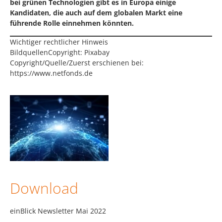
bei grünen Technologien gibt es in Europa einige
Kandidaten, die auch auf dem globalen Markt eine
führende Rolle einnehmen könnten.
Wichtiger rechtlicher Hinweis
BildquellenCopyright: Pixabay
Copyright/Quelle/Zuerst erschienen bei:
https://www.netfonds.de
Download
einBlick Newsletter Mai 2022