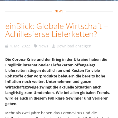
NEWS
einBlick: Globale Wirtschaft –
Achillesferse Lieferketten?
4. Mai 2022
News
Download anzeigen
Die Corona-Krise und der Krieg in der Ukraine haben die
Fragilität internationaler Lieferketten offengelegt.
Lieferzeiten stiegen deutlich an und Kosten für viele
Rohstoffe oder Vorprodukte befeuern die bereits hohe
Inflation noch weiter. Unternehmen und ganze
Wirtschaftszweige zwingt die aktuelle Situation auch
langfristig zum Umdenken. Wie bei allen globalen Trends,
wird es auch in diesem Fall klare Gewinner und Verlierer
geben.
Mehr als zwei Jahre haben das Coronavirus und die