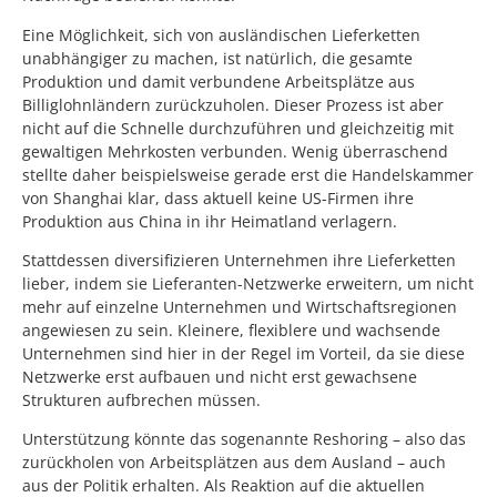
Eine Möglichkeit, sich von ausländischen Lieferketten
unabhängiger zu machen, ist natürlich, die gesamte
Produktion und damit verbundene Arbeitsplätze aus
Billiglohnländern zurückzuholen. Dieser Prozess ist aber
nicht auf die Schnelle durchzuführen und gleichzeitig mit
gewaltigen Mehrkosten verbunden. Wenig überraschend
stellte daher beispielsweise gerade erst die Handelskammer
von Shanghai klar, dass aktuell keine US-Firmen ihre
Produktion aus China in ihr Heimatland verlagern.
Stattdessen diversifizieren Unternehmen ihre Lieferketten
lieber, indem sie Lieferanten-Netzwerke erweitern, um nicht
mehr auf einzelne Unternehmen und Wirtschaftsregionen
angewiesen zu sein. Kleinere, flexiblere und wachsende
Unternehmen sind hier in der Regel im Vorteil, da sie diese
Netzwerke erst aufbauen und nicht erst gewachsene
Strukturen aufbrechen müssen.
Unterstützung könnte das sogenannte Reshoring – also das
zurückholen von Arbeitsplätzen aus dem Ausland – auch
aus der Politik erhalten. Als Reaktion auf die aktuellen