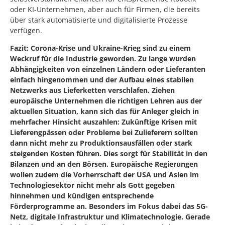
oder KI-Unternehmen, aber auch für Firmen, die bereits
über stark automatisierte und digitalisierte Prozesse
verfügen.
Fazit: Corona-Krise und Ukraine-Krieg sind zu einem
Weckruf für die Industrie geworden. Zu lange wurden
Abhängigkeiten von einzelnen Ländern oder Lieferanten
einfach hingenommen und der Aufbau eines stabilen
Netzwerks aus Lieferketten verschlafen. Ziehen
europäische Unternehmen die richtigen Lehren aus der
aktuellen Situation, kann sich das für Anleger gleich in
mehrfacher Hinsicht auszahlen: Zukünftige Krisen mit
Lieferengpässen oder Probleme bei Zulieferern sollten
dann nicht mehr zu Produktionsausfällen oder stark
steigenden Kosten führen. Dies sorgt für Stabilität in den
Bilanzen und an den Börsen. Europäische Regierungen
wollen zudem die Vorherrschaft der USA und Asien im
Technologiesektor nicht mehr als Gott gegeben
hinnehmen und kündigen entsprechende
Förderprogramme an. Besonders im Fokus dabei das 5G-
Netz, digitale Infrastruktur und Klimatechnologie. Gerade