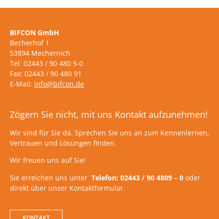
BIFCON GmbH
Becherhof 1
53894 Mechernich
Tel: 02443 / 90 480 9-0
Fax: 02443 / 90 480 91
E-Mail:
info@bifcon.de
Zögern Sie nicht, mit uns Kontakt aufzunehmen!
Wir sind für Sie da. Sprechen Sie uns an zum Kennenlernen,
Vertrauen und Lösungen finden.
Wir freuen uns auf Sie!
Sie erreichen uns unter
Telefon: 02443 / 90 4809 – 0
oder
direkt über unser Kontaktformular.
KONTAKT