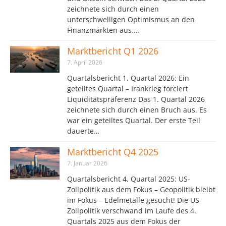
zeichnete sich durch einen
unterschwelligen Optimismus an den
Finanzmärkten aus….
Marktbericht Q1 2026
7. April 2026
Quartalsbericht 1. Quartal 2026: Ein
geteiltes Quartal – Irankrieg forciert
Liquiditätspräferenz Das 1. Quartal 2026
zeichnete sich durch einen Bruch aus. Es
war ein geteiltes Quartal. Der erste Teil
dauerte…
Marktbericht Q4 2025
7. Januar 2026
Quartalsbericht 4. Quartal 2025: US-
Zollpolitik aus dem Fokus – Geopolitik bleibt
im Fokus – Edelmetalle gesucht! Die US-
Zollpolitik verschwand im Laufe des 4.
Quartals 2025 aus dem Fokus der