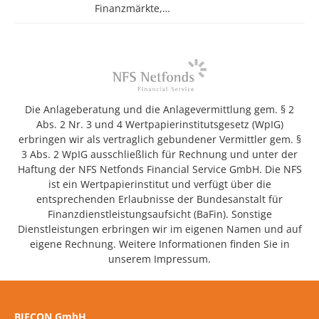
Finanzmärkte,…
Die Anlageberatung und die Anlagevermittlung gem. § 2
Abs. 2 Nr. 3 und 4 Wertpapierinstitutsgesetz (WpIG)
erbringen wir als vertraglich gebundener Vermittler gem. §
3 Abs. 2 WpIG ausschließlich für Rechnung und unter der
Haftung der NFS Netfonds Financial Service GmbH. Die NFS
ist ein Wertpapierinstitut und verfügt über die
entsprechenden Erlaubnisse der Bundesanstalt für
Finanzdienstleistungsaufsicht (BaFin). Sonstige
Dienstleistungen erbringen wir im eigenen Namen und auf
eigene Rechnung. Weitere Informationen finden Sie in
unserem Impressum.
BIFCON GmbH