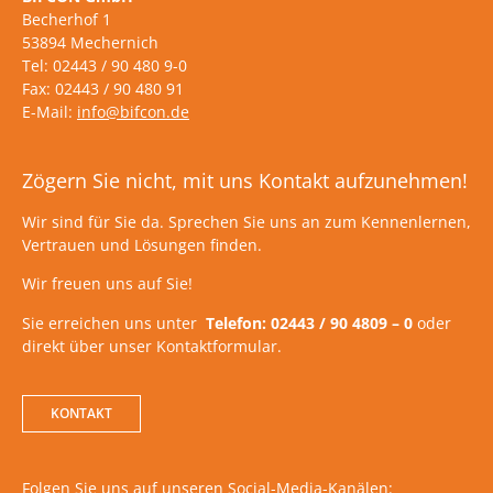
Becherhof 1
53894 Mechernich
Tel: 02443 / 90 480 9-0
Fax: 02443 / 90 480 91
E-Mail:
info@bifcon.de
Zögern Sie nicht, mit uns Kontakt aufzunehmen!
Wir sind für Sie da. Sprechen Sie uns an zum Kennenlernen,
Vertrauen und Lösungen finden.
Wir freuen uns auf Sie!
Sie erreichen uns unter
Telefon: 02443 / 90 4809 – 0
oder
direkt über unser Kontaktformular.
KONTAKT
Folgen Sie uns auf unseren Social-Media-Kanälen: