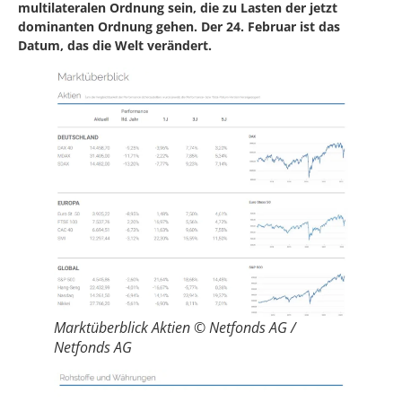
multilateralen Ordnung sein, die zu Lasten der jetzt
dominanten Ordnung gehen. Der 24. Februar ist das
Datum, das die Welt verändert.
Marktüberblick Aktien © Netfonds AG /
Netfonds AG