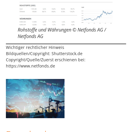
Rohstoffe und Währungen © Netfonds AG /
Netfonds AG
Wichtiger rechtlicher Hinweis
Bildquellen/Copyright: Shutterstock.de
Copyright/Quelle/Zuerst erschienen bei:
https://www.netfonds.de