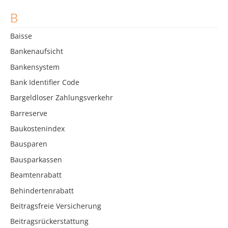
B
Baisse
Bankenaufsicht
Bankensystem
Bank Identifier Code
Bargeldloser Zahlungsverkehr
Barreserve
Baukostenindex
Bausparen
Bausparkassen
Beamtenrabatt
Behindertenrabatt
Beitragsfreie Versicherung
Beitragsrückerstattung