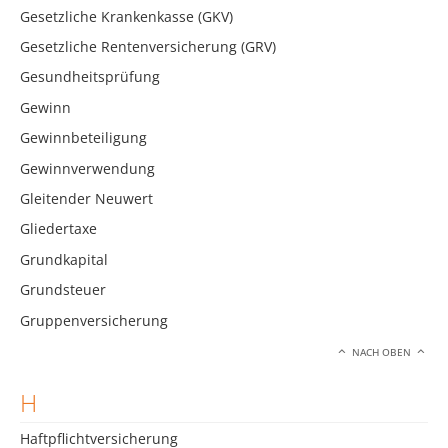
Gesetzliche Krankenkasse (GKV)
Gesetzliche Rentenversicherung (GRV)
Gesundheitsprüfung
Gewinn
Gewinnbeteiligung
Gewinnverwendung
Gleitender Neuwert
Gliedertaxe
Grundkapital
Grundsteuer
Gruppenversicherung
NACH OBEN
H
Haftpflichtversicherung