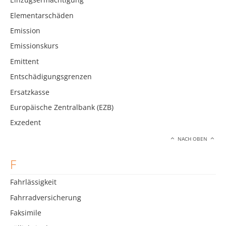
Elementarschäden
Emission
Emissionskurs
Emittent
Entschädigungsgrenzen
Ersatzkasse
Europäische Zentralbank (EZB)
Exzedent
NACH OBEN
F
Fahrlässigkeit
Fahrradversicherung
Faksimile