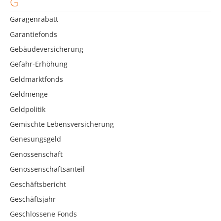
G
Garagenrabatt
Garantiefonds
Gebäudeversicherung
Gefahr-Erhöhung
Geldmarktfonds
Geldmenge
Geldpolitik
Gemischte Lebensversicherung
Genesungsgeld
Genossenschaft
Genossenschaftsanteil
Geschäftsbericht
Geschäftsjahr
Geschlossene Fonds