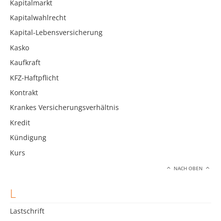
Kapitalmarkt
Kapitalwahlrecht
Kapital-Lebensversicherung
Kasko
Kaufkraft
KFZ-Haftpflicht
Kontrakt
Krankes Versicherungsverhältnis
Kredit
Kündigung
Kurs
NACH OBEN
L
Lastschrift