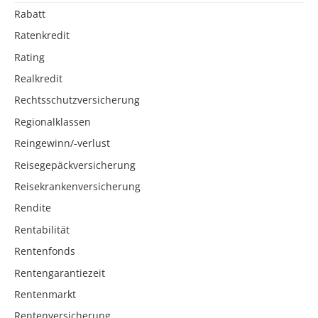
Rabatt
Ratenkredit
Rating
Realkredit
Rechtsschutzversicherung
Regionalklassen
Reingewinn/-verlust
Reisegepäckversicherung
Reisekrankenversicherung
Rendite
Rentabilität
Rentenfonds
Rentengarantiezeit
Rentenmarkt
Rentenversicherung