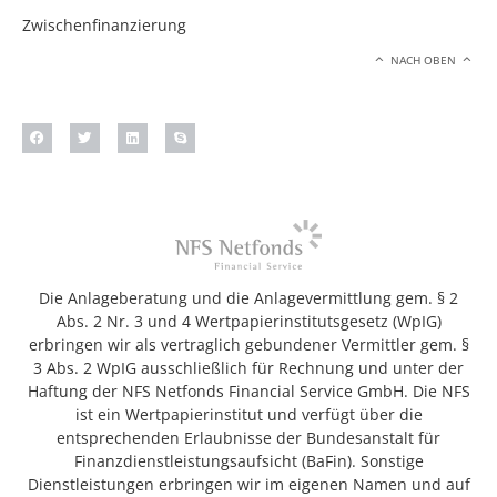
Zwischenfinanzierung
NACH OBEN
Die Anlageberatung und die Anlagevermittlung gem. § 2
Abs. 2 Nr. 3 und 4 Wertpapierinstitutsgesetz (WpIG)
erbringen wir als vertraglich gebundener Vermittler gem. §
3 Abs. 2 WpIG ausschließlich für Rechnung und unter der
Haftung der NFS Netfonds Financial Service GmbH. Die NFS
ist ein Wertpapierinstitut und verfügt über die
entsprechenden Erlaubnisse der Bundesanstalt für
Finanzdienstleistungsaufsicht (BaFin). Sonstige
Dienstleistungen erbringen wir im eigenen Namen und auf