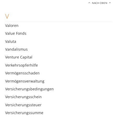
NACH OBEN
V
Valoren
Value Fonds
Valuta
Vandalismus
Venture Capital
Verkehrsopferhilfe
Vermögensschaden
Vermögensverwaltung
Versicherungsbedingungen
Versicherungsschein
Versicherungssteuer
Versicherungssumme