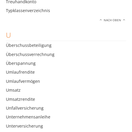
Treuhandkonto
Typklassenverzeichnis
NACH OBEN
U
Überschussbeteiligung
Überschussverrechnung
Überspannung
Umlaufrendite
Umlaufvermögen
Umsatz
Umsatzrendite
Unfallversicherung
Unternehmensanleihe
Unterversicherung