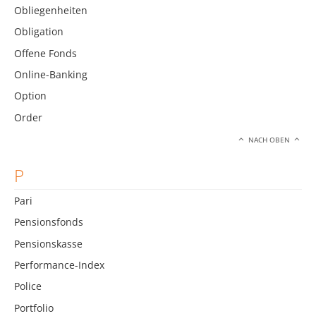
Obliegenheiten
Obligation
Offene Fonds
Online-Banking
Option
Order
NACH OBEN
P
Pari
Pensionsfonds
Pensionskasse
Performance-Index
Police
Portfolio