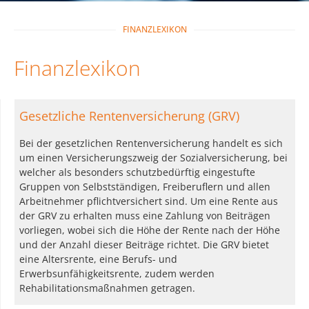
FINANZLEXIKON
Finanzlexikon
Gesetzliche Rentenversicherung (GRV)
Bei der gesetzlichen Rentenversicherung handelt es sich
um einen Versicherungszweig der Sozialversicherung, bei
welcher als besonders schutzbedürftig eingestufte
Gruppen von Selbstständigen, Freiberuflern und allen
Arbeitnehmer pflichtversichert sind. Um eine Rente aus
der GRV zu erhalten muss eine Zahlung von Beiträgen
vorliegen, wobei sich die Höhe der Rente nach der Höhe
und der Anzahl dieser Beiträge richtet. Die GRV bietet
eine Altersrente, eine Berufs- und
Erwerbsunfähigkeitsrente, zudem werden
Rehabilitationsmaßnahmen getragen.