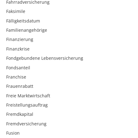
Fahrradversicherung
Faksimile
Fälligkeitsdatum
Familienangehörige
Finanzierung
Finanzkrise
Fondgebundene Lebensversicherung
Fondsanteil
Franchise
Frauenrabatt
Freie Marktwirtschaft
Freistellungsauftrag
Fremdkapital
Fremdversicherung
Fusion