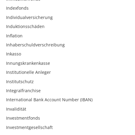
Indexfonds
Individualversicherung
Induktionsschäden
Inflation
Inhaberschuldverschreibung
Inkasso
Innungskrankenkasse
Institutionelle Anleger
Institutschutz
Integralfranchise
International Bank Account Number (IBAN)
Invalidität
Investmentfonds
Investmentgesellschaft