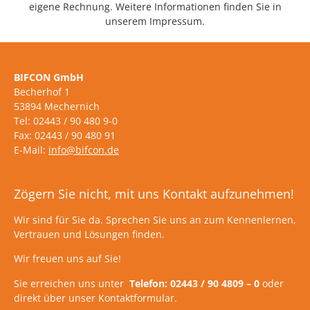
eigene Rechnung. Weitere Informationen finden Sie in
unserem Impressum.
BIFCON GmbH
Becherhof 1
53894 Mechernich
Tel: 02443 / 90 480 9-0
Fax: 02443 / 90 480 91
E-Mail:
info@bifcon.de
Zögern Sie nicht, mit uns Kontakt aufzunehmen!
Wir sind für Sie da. Sprechen Sie uns an zum Kennenlernen,
Vertrauen und Lösungen finden.
Wir freuen uns auf Sie!
Sie erreichen uns unter
Telefon: 02443 / 90 4809 – 0
oder
direkt über unser Kontaktformular.