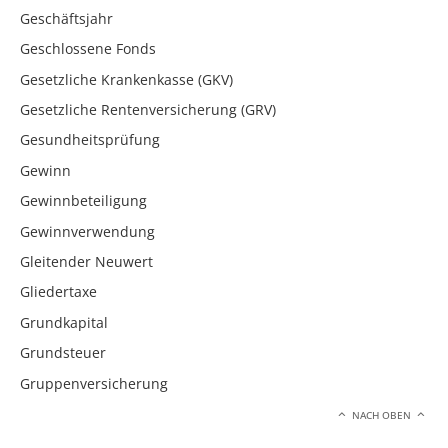
Geschäftsjahr
Geschlossene Fonds
Gesetzliche Krankenkasse (GKV)
Gesetzliche Rentenversicherung (GRV)
Gesundheitsprüfung
Gewinn
Gewinnbeteiligung
Gewinnverwendung
Gleitender Neuwert
Gliedertaxe
Grundkapital
Grundsteuer
Gruppenversicherung
NACH OBEN