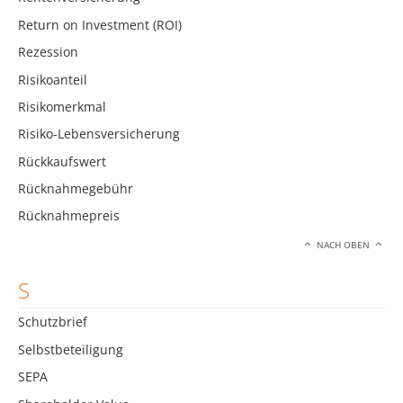
Return on Investment (ROI)
Rezession
Risikoanteil
Risikomerkmal
Risiko-Lebensversicherung
Rückkaufswert
Rücknahmegebühr
Rücknahmepreis
NACH OBEN
S
Schutzbrief
Selbstbeteiligung
SEPA