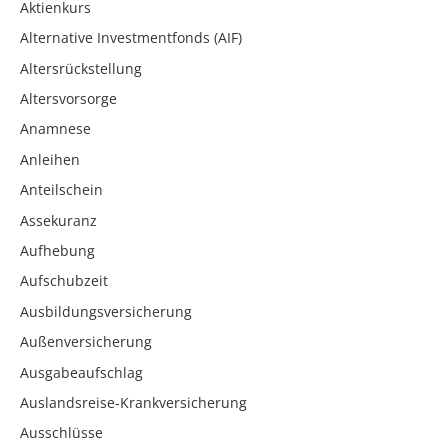
Aktienkurs
Alternative Investmentfonds (AIF)
Altersrückstellung
Altersvorsorge
Anamnese
Anleihen
Anteilschein
Assekuranz
Aufhebung
Aufschubzeit
Ausbildungsversicherung
Außenversicherung
Ausgabeaufschlag
Auslandsreise-Krankversicherung
Ausschlüsse