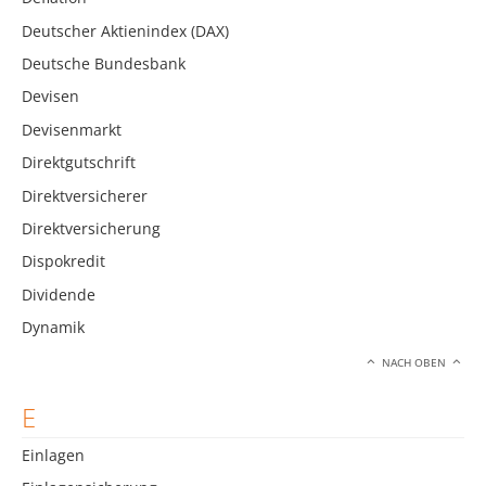
Deutscher Aktienindex (DAX)
Deutsche Bundesbank
Devisen
Devisenmarkt
Direktgutschrift
Direktversicherer
Direktversicherung
Dispokredit
Dividende
Dynamik
NACH OBEN
E
Einlagen