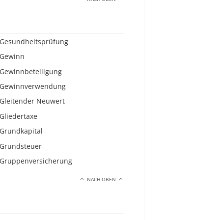
Gesundheitsprüfung
Gewinn
Gewinnbeteiligung
Gewinnverwendung
Gleitender Neuwert
Gliedertaxe
Grundkapital
Grundsteuer
Gruppenversicherung
NACH OBEN