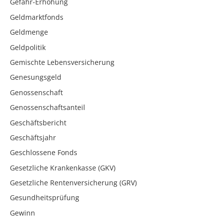
Gefahr-Erhöhung
Geldmarktfonds
Geldmenge
Geldpolitik
Gemischte Lebensversicherung
Genesungsgeld
Genossenschaft
Genossenschaftsanteil
Geschäftsbericht
Geschäftsjahr
Geschlossene Fonds
Gesetzliche Krankenkasse (GKV)
Gesetzliche Rentenversicherung (GRV)
Gesundheitsprüfung
Gewinn