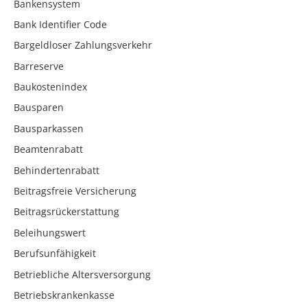
Bankensystem
Bank Identifier Code
Bargeldloser Zahlungsverkehr
Barreserve
Baukostenindex
Bausparen
Bausparkassen
Beamtenrabatt
Behindertenrabatt
Beitragsfreie Versicherung
Beitragsrückerstattung
Beleihungswert
Berufsunfähigkeit
Betriebliche Altersversorgung
Betriebskrankenkasse