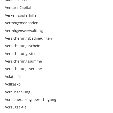
Venture Capital
Verkehrsopferhilfe
Vermögensschaden
Vermögensverwaltung
Versicherungsbedingungen
Versicherungsschein
Versicherungssteuer
Versicherungssumme
Versicherungsvereine
Volatilität
Vollkasko
Vorauszahlung
Vorsteuerabzugsberechtigung
Vorzugsaktie