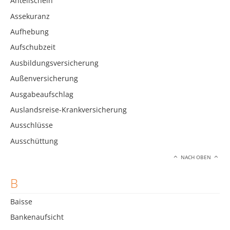
Anteilschein
Assekuranz
Aufhebung
Aufschubzeit
Ausbildungsversicherung
Außenversicherung
Ausgabeaufschlag
Auslandsreise-Krankversicherung
Ausschlüsse
Ausschüttung
NACH OBEN
B
Baisse
Bankenaufsicht