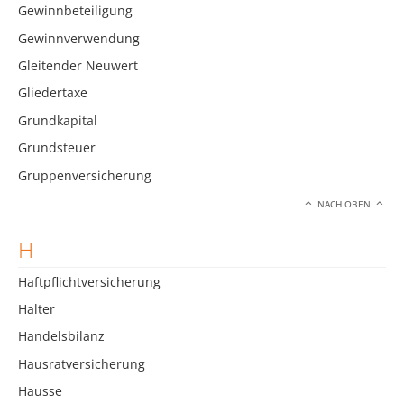
Gewinnbeteiligung
Gewinnverwendung
Gleitender Neuwert
Gliedertaxe
Grundkapital
Grundsteuer
Gruppenversicherung
NACH OBEN
H
Haftpflichtversicherung
Halter
Handelsbilanz
Hausratversicherung
Hausse