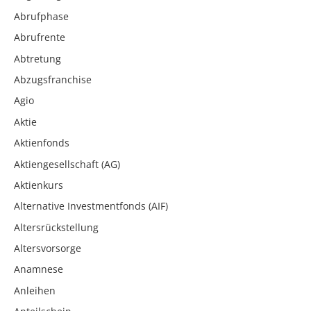
Abrufphase
Abrufrente
Abtretung
Abzugsfranchise
Agio
Aktie
Aktienfonds
Aktiengesellschaft (AG)
Aktienkurs
Alternative Investmentfonds (AIF)
Altersrückstellung
Altersvorsorge
Anamnese
Anleihen