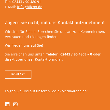
Fax: 02443 / 90 480 91
E-Mail:
info@bifcon.de
Zögern Sie nicht, mit uns Kontakt aufzunehmen!
Wir sind für Sie da. Sprechen Sie uns an zum Kennenlernen,
Vertrauen und Lösungen finden.
Wir freuen uns auf Sie!
Sie erreichen uns unter
Telefon: 02443 / 90 4809 – 0
oder
direkt über unser Kontaktformular.
KONTAKT
Folgen Sie uns auf unseren Social-Media-Kanälen: