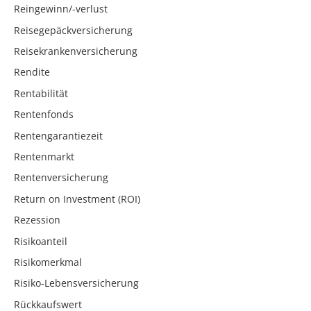
Reingewinn/-verlust
Reisegepäckversicherung
Reisekrankenversicherung
Rendite
Rentabilität
Rentenfonds
Rentengarantiezeit
Rentenmarkt
Rentenversicherung
Return on Investment (ROI)
Rezession
Risikoanteil
Risikomerkmal
Risiko-Lebensversicherung
Rückkaufswert