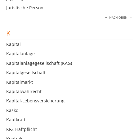
Juristische Person
NACH OBEN
K
Kapital
Kapitalanlage
Kapitalanlagegesellschaft (KAG)
Kapitalgesellschaft
Kapitalmarkt
Kapitalwahlrecht
Kapital-Lebensversicherung
Kasko
Kaufkraft
KFZ-Haftpflicht
Kontrakt