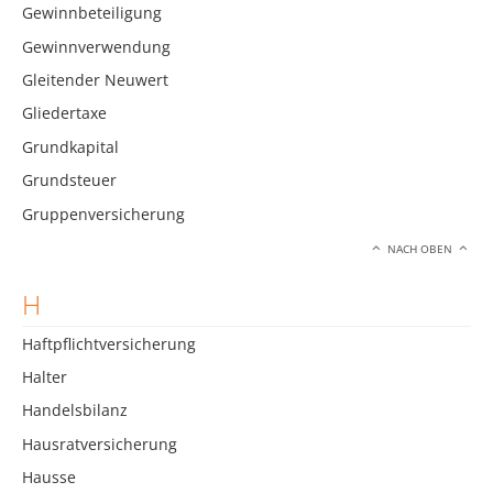
Gewinnbeteiligung
Gewinnverwendung
Gleitender Neuwert
Gliedertaxe
Grundkapital
Grundsteuer
Gruppenversicherung
NACH OBEN
H
Haftpflichtversicherung
Halter
Handelsbilanz
Hausratversicherung
Hausse