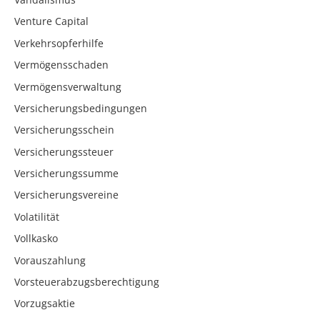
Venture Capital
Verkehrsopferhilfe
Vermögensschaden
Vermögensverwaltung
Versicherungsbedingungen
Versicherungsschein
Versicherungssteuer
Versicherungssumme
Versicherungsvereine
Volatilität
Vollkasko
Vorauszahlung
Vorsteuerabzugsberechtigung
Vorzugsaktie