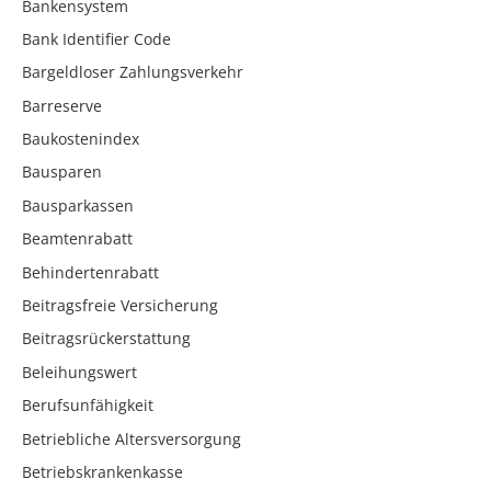
Bankensystem
Bank Identifier Code
Bargeldloser Zahlungsverkehr
Barreserve
Baukostenindex
Bausparen
Bausparkassen
Beamtenrabatt
Behindertenrabatt
Beitragsfreie Versicherung
Beitragsrückerstattung
Beleihungswert
Berufsunfähigkeit
Betriebliche Altersversorgung
Betriebskrankenkasse