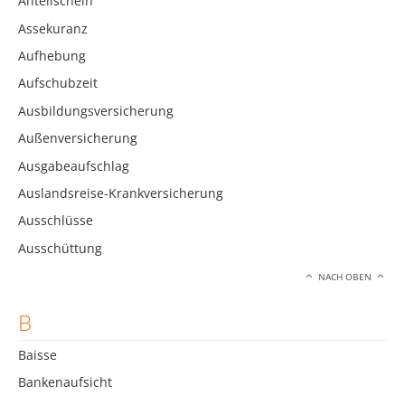
Anteilschein
Assekuranz
Aufhebung
Aufschubzeit
Ausbildungsversicherung
Außenversicherung
Ausgabeaufschlag
Auslandsreise-Krankversicherung
Ausschlüsse
Ausschüttung
NACH OBEN
B
Baisse
Bankenaufsicht