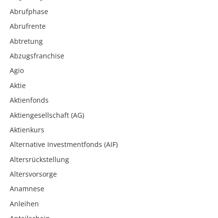
Abrufphase
Abrufrente
Abtretung
Abzugsfranchise
Agio
Aktie
Aktienfonds
Aktiengesellschaft (AG)
Aktienkurs
Alternative Investmentfonds (AIF)
Altersrückstellung
Altersvorsorge
Anamnese
Anleihen