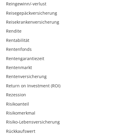
Reingewinn/-verlust
Reisegepäckversicherung
Reisekrankenversicherung
Rendite
Rentabilität
Rentenfonds
Rentengarantiezeit
Rentenmarkt
Rentenversicherung
Return on Investment (ROI)
Rezession
Risikoanteil
Risikomerkmal
Risiko-Lebensversicherung
Rückkaufswert