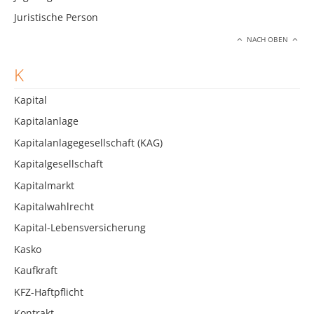
Juristische Person
NACH OBEN
K
Kapital
Kapitalanlage
Kapitalanlagegesellschaft (KAG)
Kapitalgesellschaft
Kapitalmarkt
Kapitalwahlrecht
Kapital-Lebensversicherung
Kasko
Kaufkraft
KFZ-Haftpflicht
Kontrakt