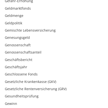
Gefahr-Erhöhung
Geldmarktfonds
Geldmenge
Geldpolitik
Gemischte Lebensversicherung
Genesungsgeld
Genossenschaft
Genossenschaftsanteil
Geschäftsbericht
Geschäftsjahr
Geschlossene Fonds
Gesetzliche Krankenkasse (GKV)
Gesetzliche Rentenversicherung (GRV)
Gesundheitsprüfung
Gewinn