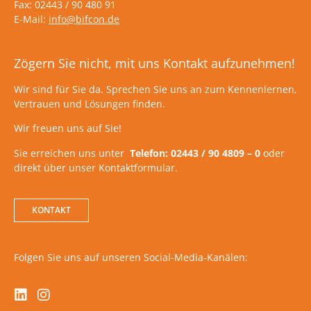
Fax: 02443 / 90 480 91
E-Mail:
info@bifcon.de
Zögern Sie nicht, mit uns Kontakt aufzunehmen!
Wir sind für Sie da. Sprechen Sie uns an zum Kennenlernen,
Vertrauen und Lösungen finden.
Wir freuen uns auf Sie!
Sie erreichen uns unter
Telefon: 02443 / 90 4809 – 0
oder
direkt über unser Kontaktformular.
KONTAKT
Folgen Sie uns auf unseren Social-Media-Kanälen: