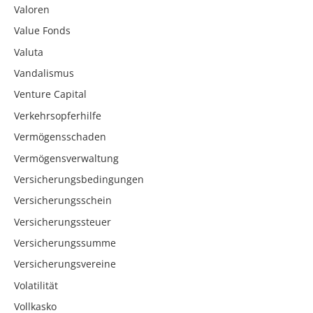
Valoren
Value Fonds
Valuta
Vandalismus
Venture Capital
Verkehrsopferhilfe
Vermögensschaden
Vermögensverwaltung
Versicherungsbedingungen
Versicherungsschein
Versicherungssteuer
Versicherungssumme
Versicherungsvereine
Volatilität
Vollkasko