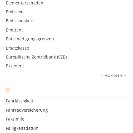
Elementarschäden
Emission
Emissionskurs
Emittent
Entschädigungsgrenzen
Ersatzkasse
Europäische Zentralbank (EZB)
Exzedent
NACH OBEN
F
Fahrlässigkeit
Fahrradversicherung
Faksimile
Fälligkeitsdatum