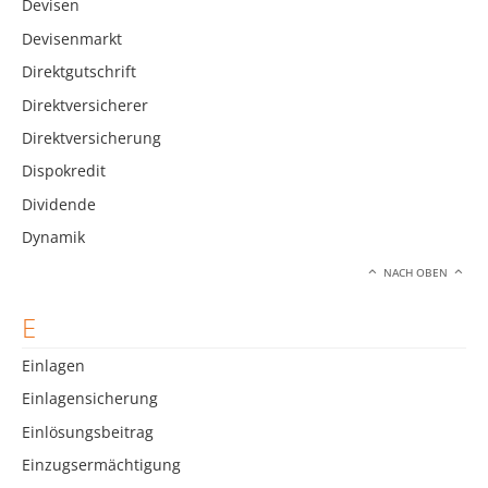
Devisen
Devisenmarkt
Direktgutschrift
Direktversicherer
Direktversicherung
Dispokredit
Dividende
Dynamik
NACH OBEN
E
Einlagen
Einlagensicherung
Einlösungsbeitrag
Einzugsermächtigung