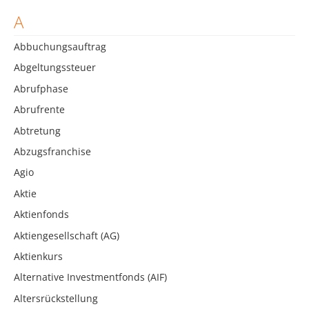
A
Abbuchungsauftrag
Abgeltungssteuer
Abrufphase
Abrufrente
Abtretung
Abzugsfranchise
Agio
Aktie
Aktienfonds
Aktiengesellschaft (AG)
Aktienkurs
Alternative Investmentfonds (AIF)
Altersrückstellung