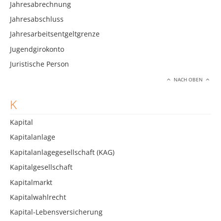
Jahresabrechnung
Jahresabschluss
Jahresarbeitsentgeltgrenze
Jugendgirokonto
Juristische Person
NACH OBEN
K
Kapital
Kapitalanlage
Kapitalanlagegesellschaft (KAG)
Kapitalgesellschaft
Kapitalmarkt
Kapitalwahlrecht
Kapital-Lebensversicherung