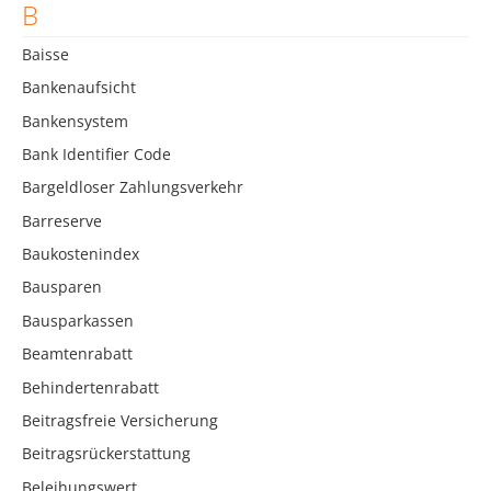
B
Baisse
Bankenaufsicht
Bankensystem
Bank Identifier Code
Bargeldloser Zahlungsverkehr
Barreserve
Baukostenindex
Bausparen
Bausparkassen
Beamtenrabatt
Behindertenrabatt
Beitragsfreie Versicherung
Beitragsrückerstattung
Beleihungswert