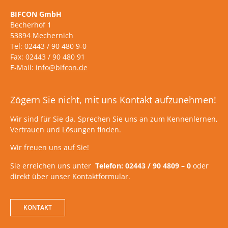
BIFCON GmbH
Becherhof 1
53894 Mechernich
Tel: 02443 / 90 480 9-0
Fax: 02443 / 90 480 91
E-Mail:
info@bifcon.de
Zögern Sie nicht, mit uns Kontakt aufzunehmen!
Wir sind für Sie da. Sprechen Sie uns an zum Kennenlernen,
Vertrauen und Lösungen finden.
Wir freuen uns auf Sie!
Sie erreichen uns unter
Telefon: 02443 / 90 4809 – 0
oder
direkt über unser Kontaktformular.
KONTAKT