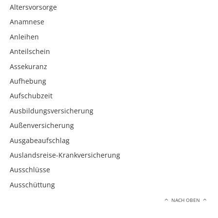
Altersvorsorge
Anamnese
Anleihen
Anteilschein
Assekuranz
Aufhebung
Aufschubzeit
Ausbildungsversicherung
Außenversicherung
Ausgabeaufschlag
Auslandsreise-Krankversicherung
Ausschlüsse
Ausschüttung
NACH OBEN