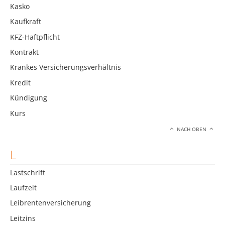
Kasko
Kaufkraft
KFZ-Haftpflicht
Kontrakt
Krankes Versicherungsverhältnis
Kredit
Kündigung
Kurs
NACH OBEN
L
Lastschrift
Laufzeit
Leibrentenversicherung
Leitzins