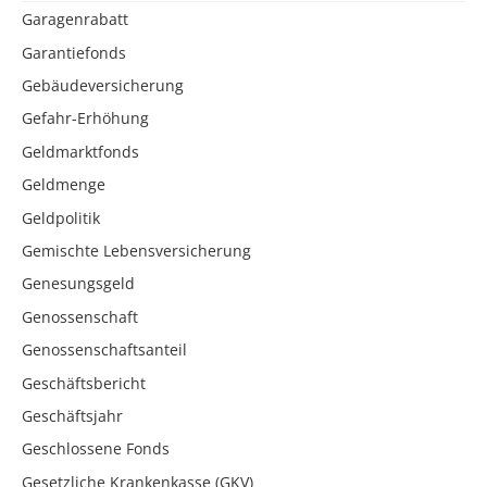
Garagenrabatt
Garantiefonds
Gebäudeversicherung
Gefahr-Erhöhung
Geldmarktfonds
Geldmenge
Geldpolitik
Gemischte Lebensversicherung
Genesungsgeld
Genossenschaft
Genossenschaftsanteil
Geschäftsbericht
Geschäftsjahr
Geschlossene Fonds
Gesetzliche Krankenkasse (GKV)