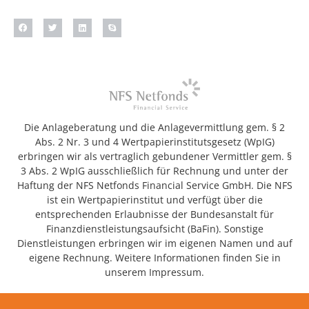
Die Anlageberatung und die Anlagevermittlung gem. § 2
Abs. 2 Nr. 3 und 4 Wertpapierinstitutsgesetz (WpIG)
erbringen wir als vertraglich gebundener Vermittler gem. §
3 Abs. 2 WpIG ausschließlich für Rechnung und unter der
Haftung der NFS Netfonds Financial Service GmbH. Die NFS
ist ein Wertpapierinstitut und verfügt über die
entsprechenden Erlaubnisse der Bundesanstalt für
Finanzdienstleistungsaufsicht (BaFin). Sonstige
Dienstleistungen erbringen wir im eigenen Namen und auf
eigene Rechnung. Weitere Informationen finden Sie in
unserem Impressum.