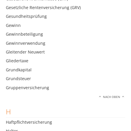
Gesetzliche Rentenversicherung (GRV)
Gesundheitsprüfung
Gewinn
Gewinnbeteiligung
Gewinnverwendung
Gleitender Neuwert
Gliedertaxe
Grundkapital
Grundsteuer
Gruppenversicherung
NACH OBEN
H
Haftpflichtversicherung
Halter