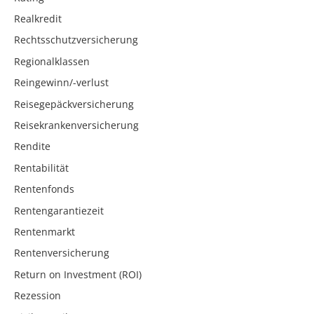
Realkredit
Rechtsschutzversicherung
Regionalklassen
Reingewinn/-verlust
Reisegepäckversicherung
Reisekrankenversicherung
Rendite
Rentabilität
Rentenfonds
Rentengarantiezeit
Rentenmarkt
Rentenversicherung
Return on Investment (ROI)
Rezession