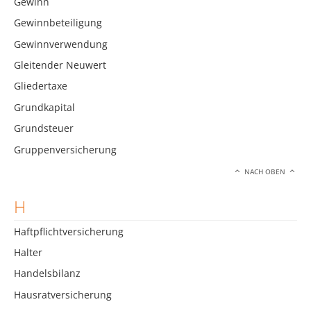
Gewinn
Gewinnbeteiligung
Gewinnverwendung
Gleitender Neuwert
Gliedertaxe
Grundkapital
Grundsteuer
Gruppenversicherung
NACH OBEN
H
Haftpflichtversicherung
Halter
Handelsbilanz
Hausratversicherung