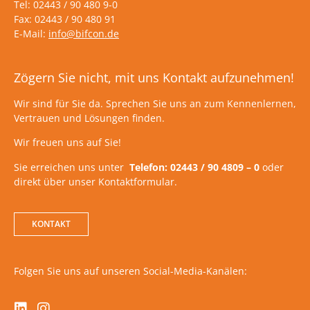
Tel: 02443 / 90 480 9-0
Fax: 02443 / 90 480 91
E-Mail:
info@bifcon.de
Zögern Sie nicht, mit uns Kontakt aufzunehmen!
Wir sind für Sie da. Sprechen Sie uns an zum Kennenlernen,
Vertrauen und Lösungen finden.
Wir freuen uns auf Sie!
Sie erreichen uns unter
Telefon: 02443 / 90 4809 – 0
oder
direkt über unser Kontaktformular.
KONTAKT
Folgen Sie uns auf unseren Social-Media-Kanälen: