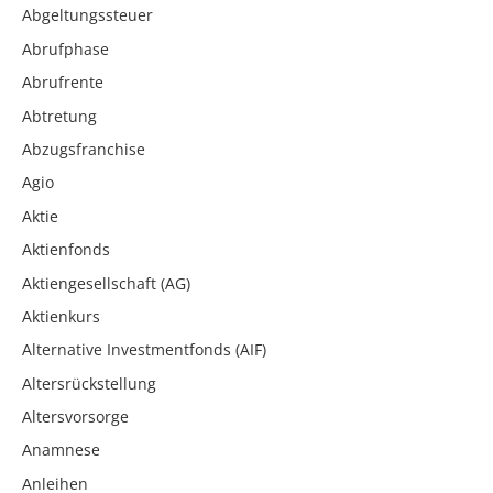
Abgeltungssteuer
Abrufphase
Abrufrente
Abtretung
Abzugsfranchise
Agio
Aktie
Aktienfonds
Aktiengesellschaft (AG)
Aktienkurs
Alternative Investmentfonds (AIF)
Altersrückstellung
Altersvorsorge
Anamnese
Anleihen