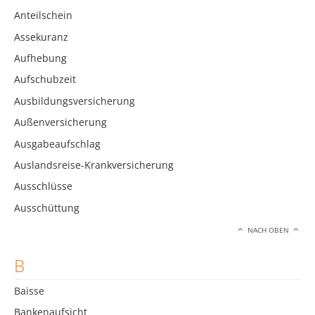
Anteilschein
Assekuranz
Aufhebung
Aufschubzeit
Ausbildungsversicherung
Außenversicherung
Ausgabeaufschlag
Auslandsreise-Krankversicherung
Ausschlüsse
Ausschüttung
NACH OBEN
B
Baisse
Bankenaufsicht