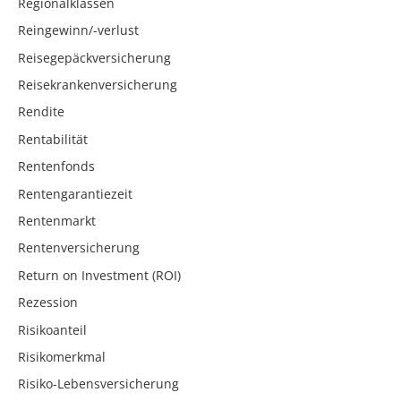
Regionalklassen
Reingewinn/-verlust
Reisegepäckversicherung
Reisekrankenversicherung
Rendite
Rentabilität
Rentenfonds
Rentengarantiezeit
Rentenmarkt
Rentenversicherung
Return on Investment (ROI)
Rezession
Risikoanteil
Risikomerkmal
Risiko-Lebensversicherung