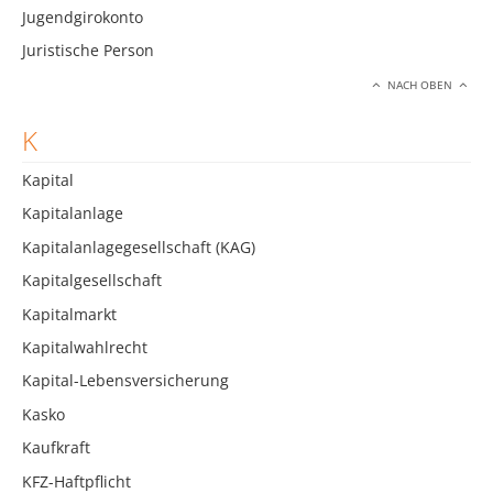
Jugendgirokonto
Juristische Person
NACH OBEN
K
Kapital
Kapitalanlage
Kapitalanlagegesellschaft (KAG)
Kapitalgesellschaft
Kapitalmarkt
Kapitalwahlrecht
Kapital-Lebensversicherung
Kasko
Kaufkraft
KFZ-Haftpflicht