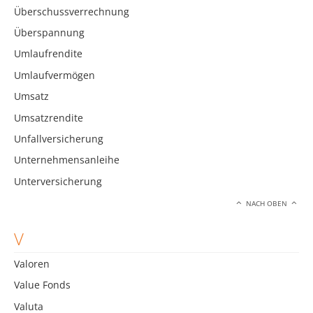
Überschussverrechnung
Überspannung
Umlaufrendite
Umlaufvermögen
Umsatz
Umsatzrendite
Unfallversicherung
Unternehmensanleihe
Unterversicherung
NACH OBEN
V
Valoren
Value Fonds
Valuta