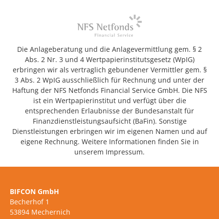
Die Anlageberatung und die Anlagevermittlung gem. § 2
Abs. 2 Nr. 3 und 4 Wertpapierinstitutsgesetz (WpIG)
erbringen wir als vertraglich gebundener Vermittler gem. §
3 Abs. 2 WpIG ausschließlich für Rechnung und unter der
Haftung der NFS Netfonds Financial Service GmbH. Die NFS
ist ein Wertpapierinstitut und verfügt über die
entsprechenden Erlaubnisse der Bundesanstalt für
Finanzdienstleistungsaufsicht (BaFin). Sonstige
Dienstleistungen erbringen wir im eigenen Namen und auf
eigene Rechnung. Weitere Informationen finden Sie in
unserem Impressum.
BIFCON GmbH
Becherhof 1
53894 Mechernich