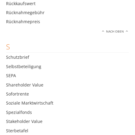
Rückkaufswert
Rücknahmegebühr
Rücknahmepreis
NACH OBEN
S
Schutzbrief
Selbstbeteiligung
SEPA
Shareholder Value
Sofortrente
Soziale Marktwirtschaft
Spezialfonds
Stakeholder Value
Sterbetafel