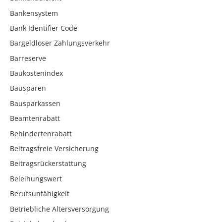
Bankensystem
Bank Identifier Code
Bargeldloser Zahlungsverkehr
Barreserve
Baukostenindex
Bausparen
Bausparkassen
Beamtenrabatt
Behindertenrabatt
Beitragsfreie Versicherung
Beitragsrückerstattung
Beleihungswert
Berufsunfähigkeit
Betriebliche Altersversorgung