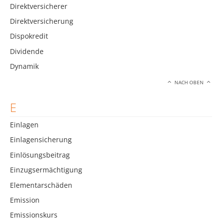
Direktversicherer
Direktversicherung
Dispokredit
Dividende
Dynamik
NACH OBEN
E
Einlagen
Einlagensicherung
Einlösungsbeitrag
Einzugsermächtigung
Elementarschäden
Emission
Emissionskurs