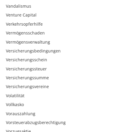
Vandalismus
Venture Capital
Verkehrsopferhilfe
Vermögensschaden
Vermögensverwaltung
Versicherungsbedingungen
Versicherungsschein
Versicherungssteuer
Versicherungssumme
Versicherungsvereine
Volatilität
Vollkasko
Vorauszahlung
Vorsteuerabzugsberechtigung
Vorzugsaktie