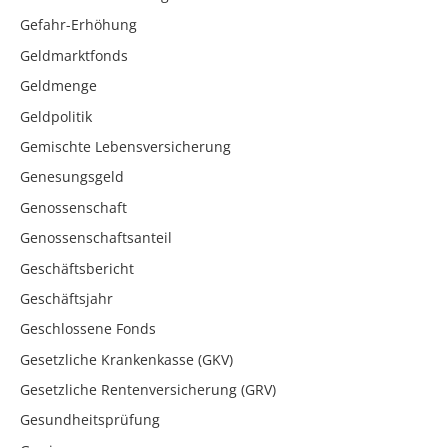
Gefahr-Erhöhung
Geldmarktfonds
Geldmenge
Geldpolitik
Gemischte Lebensversicherung
Genesungsgeld
Genossenschaft
Genossenschaftsanteil
Geschäftsbericht
Geschäftsjahr
Geschlossene Fonds
Gesetzliche Krankenkasse (GKV)
Gesetzliche Rentenversicherung (GRV)
Gesundheitsprüfung