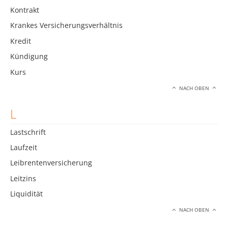
Kontrakt
Krankes Versicherungsverhältnis
Kredit
Kündigung
Kurs
NACH OBEN
L
Lastschrift
Laufzeit
Leibrentenversicherung
Leitzins
Liquidität
NACH OBEN