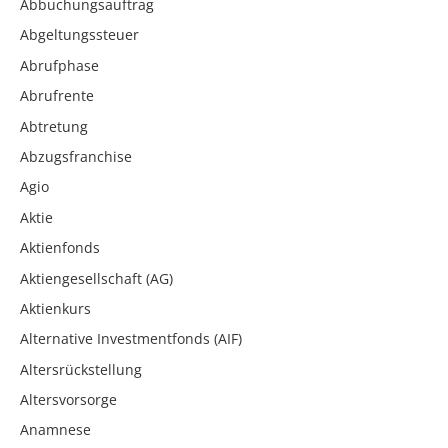
Abbuchungsauftrag
Abgeltungssteuer
Abrufphase
Abrufrente
Abtretung
Abzugsfranchise
Agio
Aktie
Aktienfonds
Aktiengesellschaft (AG)
Aktienkurs
Alternative Investmentfonds (AIF)
Altersrückstellung
Altersvorsorge
Anamnese