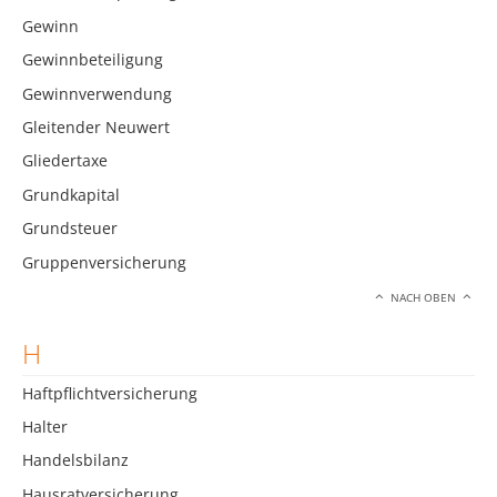
Gewinn
Gewinnbeteiligung
Gewinnverwendung
Gleitender Neuwert
Gliedertaxe
Grundkapital
Grundsteuer
Gruppenversicherung
NACH OBEN
H
Haftpflichtversicherung
Halter
Handelsbilanz
Hausratversicherung