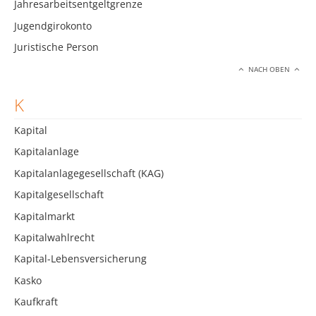
Jahresarbeitsentgeltgrenze
Jugendgirokonto
Juristische Person
NACH OBEN
K
Kapital
Kapitalanlage
Kapitalanlagegesellschaft (KAG)
Kapitalgesellschaft
Kapitalmarkt
Kapitalwahlrecht
Kapital-Lebensversicherung
Kasko
Kaufkraft