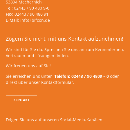
53894 Mechernich
Tel: 02443 / 90 480 9-0
Fax: 02443 / 90 480 91
E-Mail:
info@bifcon.de
Zögern Sie nicht, mit uns Kontakt aufzunehmen!
Wir sind für Sie da. Sprechen Sie uns an zum Kennenlernen,
Vertrauen und Lösungen finden.
Wir freuen uns auf Sie!
Sie erreichen uns unter
Telefon: 02443 / 90 4809 – 0
oder
direkt über unser Kontaktformular.
KONTAKT
Folgen Sie uns auf unseren Social-Media-Kanälen: