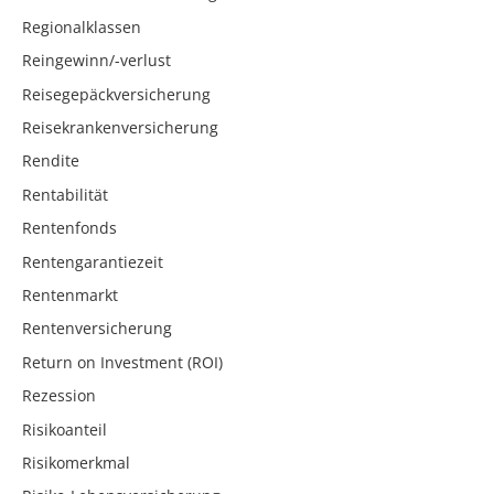
Regionalklassen
Reingewinn/-verlust
Reisegepäckversicherung
Reisekrankenversicherung
Rendite
Rentabilität
Rentenfonds
Rentengarantiezeit
Rentenmarkt
Rentenversicherung
Return on Investment (ROI)
Rezession
Risikoanteil
Risikomerkmal