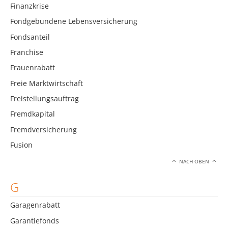
Finanzkrise
Fondgebundene Lebensversicherung
Fondsanteil
Franchise
Frauenrabatt
Freie Marktwirtschaft
Freistellungsauftrag
Fremdkapital
Fremdversicherung
Fusion
NACH OBEN
G
Garagenrabatt
Garantiefonds