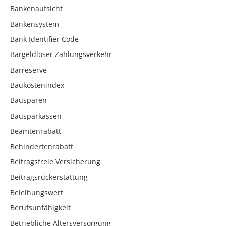
Bankenaufsicht
Bankensystem
Bank Identifier Code
Bargeldloser Zahlungsverkehr
Barreserve
Baukostenindex
Bausparen
Bausparkassen
Beamtenrabatt
Behindertenrabatt
Beitragsfreie Versicherung
Beitragsrückerstattung
Beleihungswert
Berufsunfähigkeit
Betriebliche Altersversorgung