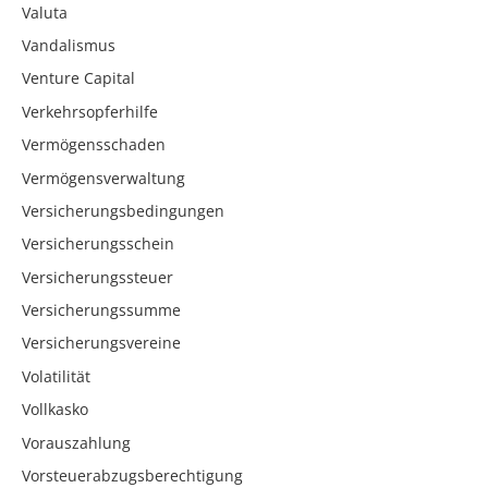
Valuta
Vandalismus
Venture Capital
Verkehrsopferhilfe
Vermögensschaden
Vermögensverwaltung
Versicherungsbedingungen
Versicherungsschein
Versicherungssteuer
Versicherungssumme
Versicherungsvereine
Volatilität
Vollkasko
Vorauszahlung
Vorsteuerabzugsberechtigung