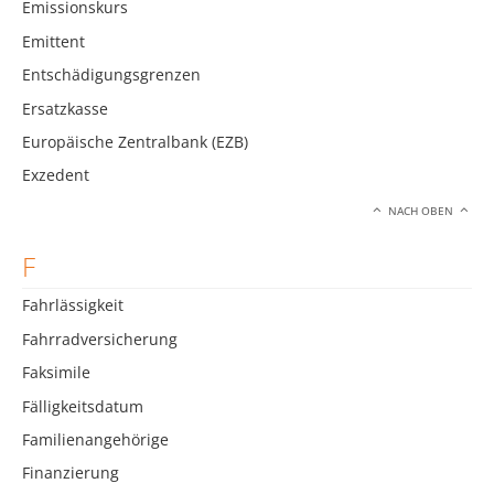
Emissionskurs
Emittent
Entschädigungsgrenzen
Ersatzkasse
Europäische Zentralbank (EZB)
Exzedent
NACH OBEN
F
Fahrlässigkeit
Fahrradversicherung
Faksimile
Fälligkeitsdatum
Familienangehörige
Finanzierung