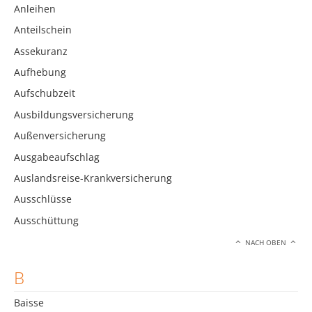
Anleihen
Anteilschein
Assekuranz
Aufhebung
Aufschubzeit
Ausbildungsversicherung
Außenversicherung
Ausgabeaufschlag
Auslandsreise-Krankversicherung
Ausschlüsse
Ausschüttung
NACH OBEN
B
Baisse