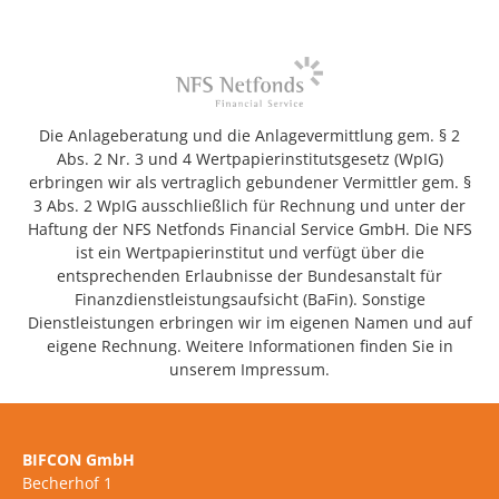
Die Anlageberatung und die Anlagevermittlung gem. § 2
Abs. 2 Nr. 3 und 4 Wertpapierinstitutsgesetz (WpIG)
erbringen wir als vertraglich gebundener Vermittler gem. §
3 Abs. 2 WpIG ausschließlich für Rechnung und unter der
Haftung der NFS Netfonds Financial Service GmbH. Die NFS
ist ein Wertpapierinstitut und verfügt über die
entsprechenden Erlaubnisse der Bundesanstalt für
Finanzdienstleistungsaufsicht (BaFin). Sonstige
Dienstleistungen erbringen wir im eigenen Namen und auf
eigene Rechnung. Weitere Informationen finden Sie in
unserem Impressum.
BIFCON GmbH
Becherhof 1