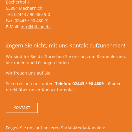
Becherhof 1
53894 Mechernich
Tel: 02443 / 90 480 9-0
Fax: 02443 / 90 480 91
E-Mail:
info@bifcon.de
Zögern Sie nicht, mit uns Kontakt aufzunehmen!
Wir sind für Sie da. Sprechen Sie uns an zum Kennenlernen,
Vertrauen und Lösungen finden.
Wir freuen uns auf Sie!
Sie erreichen uns unter
Telefon: 02443 / 90 4809 – 0
oder
direkt über unser Kontaktformular.
KONTAKT
Folgen Sie uns auf unseren Social-Media-Kanälen: