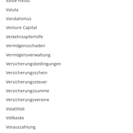
Value Fonds
Valuta
Vandalismus
Venture Capital
Verkehrsopferhilfe
Vermögensschaden
Vermögensverwaltung
Versicherungsbedingungen
Versicherungsschein
Versicherungssteuer
Versicherungssumme
Versicherungsvereine
Volatilität
Vollkasko
Vorauszahlung