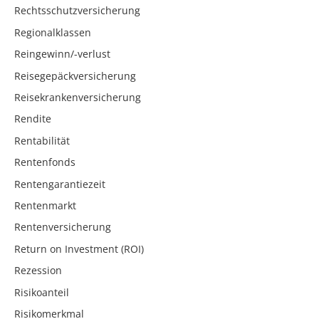
Rechtsschutzversicherung
Regionalklassen
Reingewinn/-verlust
Reisegepäckversicherung
Reisekrankenversicherung
Rendite
Rentabilität
Rentenfonds
Rentengarantiezeit
Rentenmarkt
Rentenversicherung
Return on Investment (ROI)
Rezession
Risikoanteil
Risikomerkmal