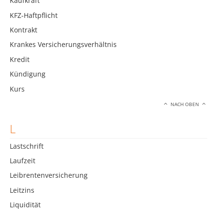
Kaufkraft
KFZ-Haftpflicht
Kontrakt
Krankes Versicherungsverhältnis
Kredit
Kündigung
Kurs
NACH OBEN
L
Lastschrift
Laufzeit
Leibrentenversicherung
Leitzins
Liquidität