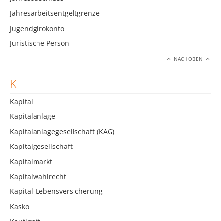
Jahresarbeitsentgeltgrenze
Jugendgirokonto
Juristische Person
NACH OBEN
K
Kapital
Kapitalanlage
Kapitalanlagegesellschaft (KAG)
Kapitalgesellschaft
Kapitalmarkt
Kapitalwahlrecht
Kapital-Lebensversicherung
Kasko