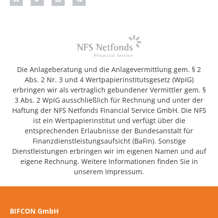
Die Anlageberatung und die Anlagevermittlung gem. § 2
Abs. 2 Nr. 3 und 4 Wertpapierinstitutsgesetz (WpIG)
erbringen wir als vertraglich gebundener Vermittler gem. §
3 Abs. 2 WpIG ausschließlich für Rechnung und unter der
Haftung der NFS Netfonds Financial Service GmbH. Die NFS
ist ein Wertpapierinstitut und verfügt über die
entsprechenden Erlaubnisse der Bundesanstalt für
Finanzdienstleistungsaufsicht (BaFin). Sonstige
Dienstleistungen erbringen wir im eigenen Namen und auf
eigene Rechnung. Weitere Informationen finden Sie in
unserem Impressum.
BIFCON GmbH