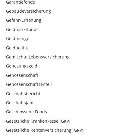
Garantiefonds
Gebäudeversicherung
Gefahr-Erhöhung
Geldmarktfonds
Geldmenge
Geldpolitik
Gemischte Lebensversicherung
Genesungsgeld
Genossenschaft
Genossenschaftsanteil
Geschäftsbericht
Geschäftsjahr
Geschlossene Fonds
Gesetzliche Krankenkasse (GKV)
Gesetzliche Rentenversicherung (GRV)