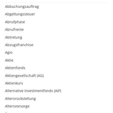
Abbuchungsauftrag
Abgeltungssteuer
Abrufphase
Abrufrente
Abtretung
Abzugsfranchise
Agio
Aktie
Aktienfonds
Aktiengesellschaft (AG)
Aktienkurs
Alternative Investmentfonds (AIF)
Altersrückstellung
Altersvorsorge