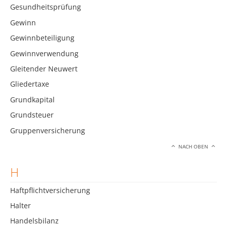
Gesundheitsprüfung
Gewinn
Gewinnbeteiligung
Gewinnverwendung
Gleitender Neuwert
Gliedertaxe
Grundkapital
Grundsteuer
Gruppenversicherung
NACH OBEN
H
Haftpflichtversicherung
Halter
Handelsbilanz