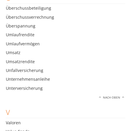
Überschussbeteiligung
Überschussverrechnung
Überspannung
Umlaufrendite
Umlaufvermögen
Umsatz
Umsatzrendite
Unfallversicherung
Unternehmensanleihe
Unterversicherung
NACH OBEN
V
Valoren