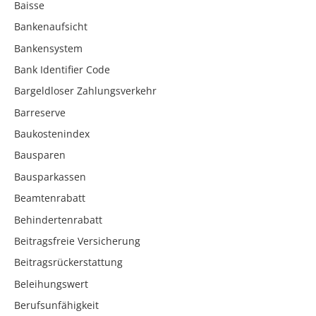
Baisse
Bankenaufsicht
Bankensystem
Bank Identifier Code
Bargeldloser Zahlungsverkehr
Barreserve
Baukostenindex
Bausparen
Bausparkassen
Beamtenrabatt
Behindertenrabatt
Beitragsfreie Versicherung
Beitragsrückerstattung
Beleihungswert
Berufsunfähigkeit