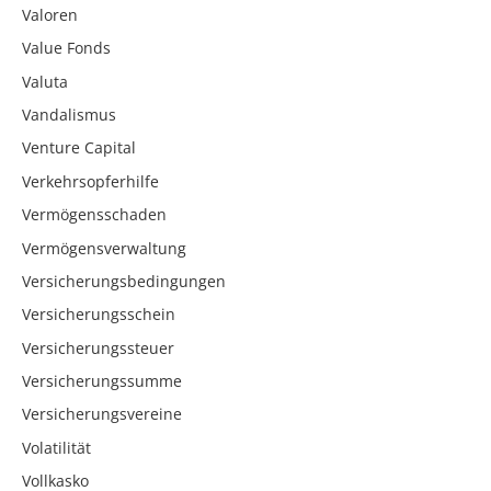
Valoren
Value Fonds
Valuta
Vandalismus
Venture Capital
Verkehrsopferhilfe
Vermögensschaden
Vermögensverwaltung
Versicherungsbedingungen
Versicherungsschein
Versicherungssteuer
Versicherungssumme
Versicherungsvereine
Volatilität
Vollkasko