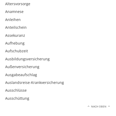
Altersvorsorge
Anamnese
Anleihen
Anteilschein
Assekuranz
Aufhebung
Aufschubzeit
Ausbildungsversicherung
Außenversicherung
Ausgabeaufschlag
Auslandsreise-Krankversicherung
Ausschlüsse
Ausschüttung
NACH OBEN