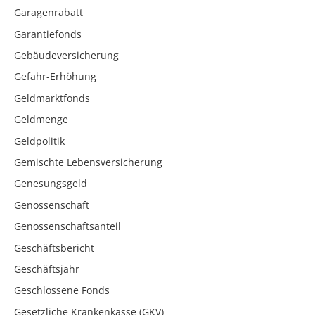
Garagenrabatt
Garantiefonds
Gebäudeversicherung
Gefahr-Erhöhung
Geldmarktfonds
Geldmenge
Geldpolitik
Gemischte Lebensversicherung
Genesungsgeld
Genossenschaft
Genossenschaftsanteil
Geschäftsbericht
Geschäftsjahr
Geschlossene Fonds
Gesetzliche Krankenkasse (GKV)