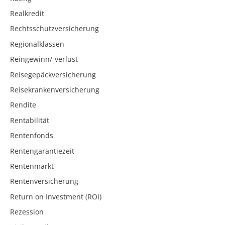
Realkredit
Rechtsschutzversicherung
Regionalklassen
Reingewinn/-verlust
Reisegepäckversicherung
Reisekrankenversicherung
Rendite
Rentabilität
Rentenfonds
Rentengarantiezeit
Rentenmarkt
Rentenversicherung
Return on Investment (ROI)
Rezession