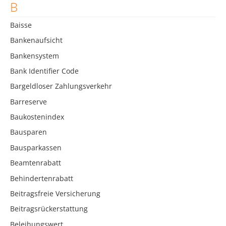
B
Baisse
Bankenaufsicht
Bankensystem
Bank Identifier Code
Bargeldloser Zahlungsverkehr
Barreserve
Baukostenindex
Bausparen
Bausparkassen
Beamtenrabatt
Behindertenrabatt
Beitragsfreie Versicherung
Beitragsrückerstattung
Beleihungswert