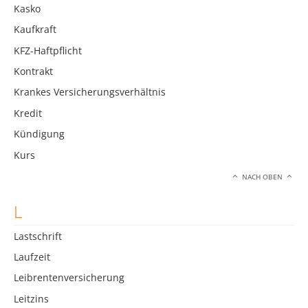
Kasko
Kaufkraft
KFZ-Haftpflicht
Kontrakt
Krankes Versicherungsverhältnis
Kredit
Kündigung
Kurs
NACH OBEN
L
Lastschrift
Laufzeit
Leibrentenversicherung
Leitzins