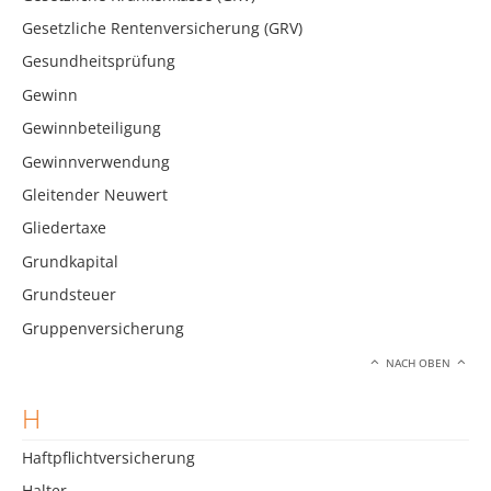
Gesetzliche Rentenversicherung (GRV)
Gesundheitsprüfung
Gewinn
Gewinnbeteiligung
Gewinnverwendung
Gleitender Neuwert
Gliedertaxe
Grundkapital
Grundsteuer
Gruppenversicherung
NACH OBEN
H
Haftpflichtversicherung
Halter