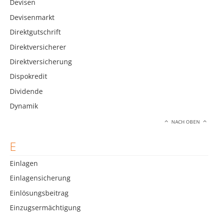
Devisen
Devisenmarkt
Direktgutschrift
Direktversicherer
Direktversicherung
Dispokredit
Dividende
Dynamik
NACH OBEN
E
Einlagen
Einlagensicherung
Einlösungsbeitrag
Einzugsermächtigung