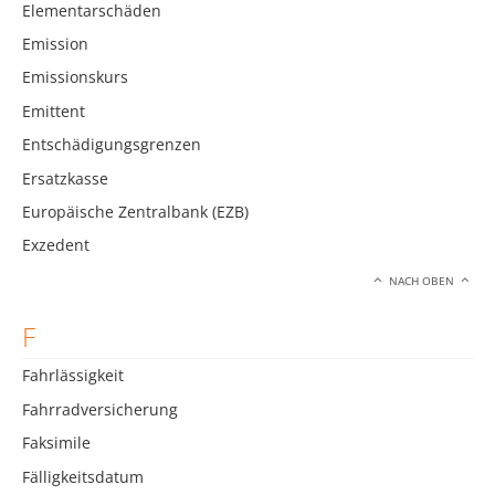
Elementarschäden
Emission
Emissionskurs
Emittent
Entschädigungsgrenzen
Ersatzkasse
Europäische Zentralbank (EZB)
Exzedent
NACH OBEN
F
Fahrlässigkeit
Fahrradversicherung
Faksimile
Fälligkeitsdatum