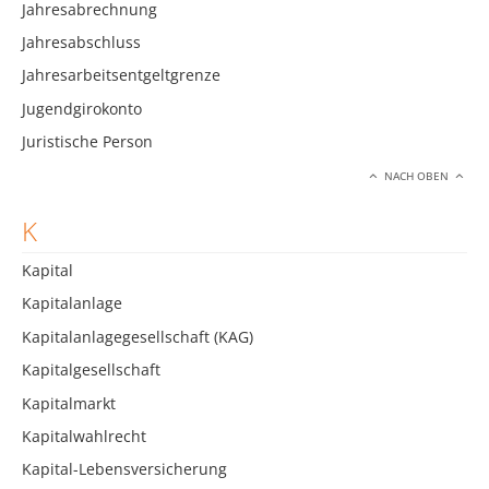
Jahresabrechnung
Jahresabschluss
Jahresarbeitsentgeltgrenze
Jugendgirokonto
Juristische Person
NACH OBEN
K
Kapital
Kapitalanlage
Kapitalanlagegesellschaft (KAG)
Kapitalgesellschaft
Kapitalmarkt
Kapitalwahlrecht
Kapital-Lebensversicherung