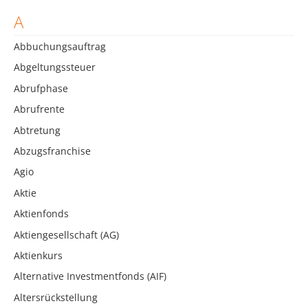
A
Abbuchungsauftrag
Abgeltungssteuer
Abrufphase
Abrufrente
Abtretung
Abzugsfranchise
Agio
Aktie
Aktienfonds
Aktiengesellschaft (AG)
Aktienkurs
Alternative Investmentfonds (AIF)
Altersrückstellung