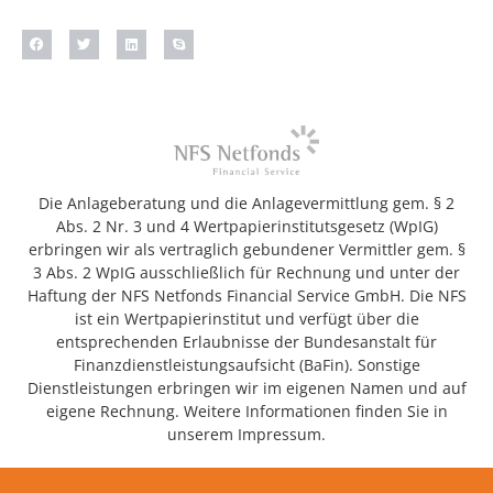
Die Anlageberatung und die Anlagevermittlung gem. § 2
Abs. 2 Nr. 3 und 4 Wertpapierinstitutsgesetz (WpIG)
erbringen wir als vertraglich gebundener Vermittler gem. §
3 Abs. 2 WpIG ausschließlich für Rechnung und unter der
Haftung der NFS Netfonds Financial Service GmbH. Die NFS
ist ein Wertpapierinstitut und verfügt über die
entsprechenden Erlaubnisse der Bundesanstalt für
Finanzdienstleistungsaufsicht (BaFin). Sonstige
Dienstleistungen erbringen wir im eigenen Namen und auf
eigene Rechnung. Weitere Informationen finden Sie in
unserem Impressum.