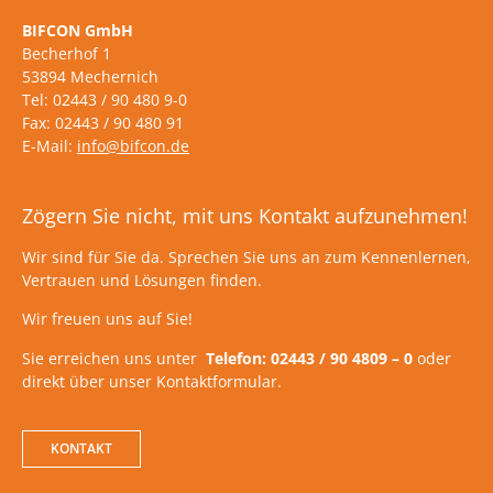
BIFCON GmbH
Becherhof 1
53894 Mechernich
Tel: 02443 / 90 480 9-0
Fax: 02443 / 90 480 91
E-Mail:
info@bifcon.de
Zögern Sie nicht, mit uns Kontakt aufzunehmen!
Wir sind für Sie da. Sprechen Sie uns an zum Kennenlernen,
Vertrauen und Lösungen finden.
Wir freuen uns auf Sie!
Sie erreichen uns unter
Telefon: 02443 / 90 4809 – 0
oder
direkt über unser Kontaktformular.
KONTAKT