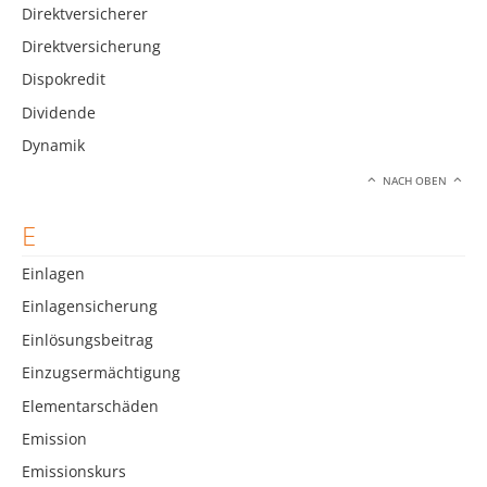
Direktversicherer
Direktversicherung
Dispokredit
Dividende
Dynamik
NACH OBEN
E
Einlagen
Einlagensicherung
Einlösungsbeitrag
Einzugsermächtigung
Elementarschäden
Emission
Emissionskurs