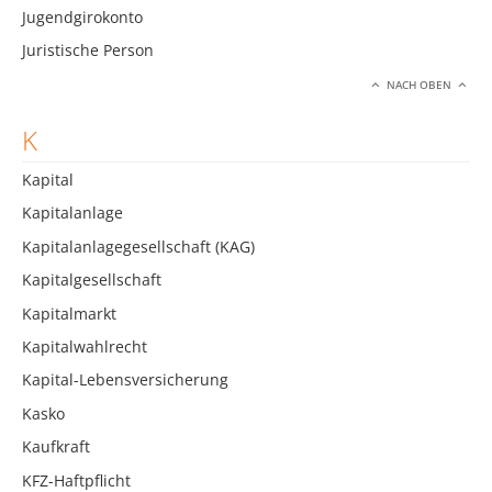
Jugendgirokonto
Juristische Person
NACH OBEN
K
Kapital
Kapitalanlage
Kapitalanlagegesellschaft (KAG)
Kapitalgesellschaft
Kapitalmarkt
Kapitalwahlrecht
Kapital-Lebensversicherung
Kasko
Kaufkraft
KFZ-Haftpflicht