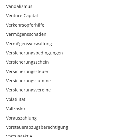
Vandalismus
Venture Capital
Verkehrsopferhilfe
Vermögensschaden
Vermögensverwaltung
Versicherungsbedingungen
Versicherungsschein
Versicherungssteuer
Versicherungssumme
Versicherungsvereine
Volatilität
Vollkasko
Vorauszahlung
Vorsteuerabzugsberechtigung
Vorzugsaktie