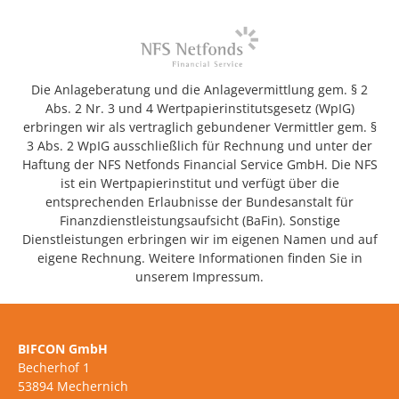
Die Anlageberatung und die Anlagevermittlung gem. § 2
Abs. 2 Nr. 3 und 4 Wertpapierinstitutsgesetz (WpIG)
erbringen wir als vertraglich gebundener Vermittler gem. §
3 Abs. 2 WpIG ausschließlich für Rechnung und unter der
Haftung der NFS Netfonds Financial Service GmbH. Die NFS
ist ein Wertpapierinstitut und verfügt über die
entsprechenden Erlaubnisse der Bundesanstalt für
Finanzdienstleistungsaufsicht (BaFin). Sonstige
Dienstleistungen erbringen wir im eigenen Namen und auf
eigene Rechnung. Weitere Informationen finden Sie in
unserem Impressum.
BIFCON GmbH
Becherhof 1
53894 Mechernich