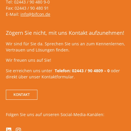
Tel: 02443 / 90 480 9-0
Fax: 02443 / 90 480 91
E-Mail:
info@bifcon.de
Zögern Sie nicht, mit uns Kontakt aufzunehmen!
Wir sind für Sie da. Sprechen Sie uns an zum Kennenlernen,
Vertrauen und Lösungen finden.
Wir freuen uns auf Sie!
Sie erreichen uns unter
Telefon: 02443 / 90 4809 – 0
oder
direkt über unser Kontaktformular.
KONTAKT
Folgen Sie uns auf unseren Social-Media-Kanälen: