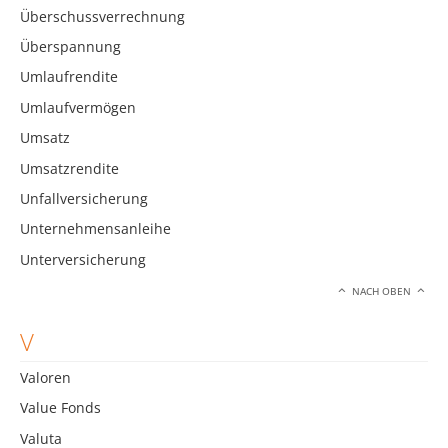
Überschussverrechnung
Überspannung
Umlaufrendite
Umlaufvermögen
Umsatz
Umsatzrendite
Unfallversicherung
Unternehmensanleihe
Unterversicherung
NACH OBEN
V
Valoren
Value Fonds
Valuta