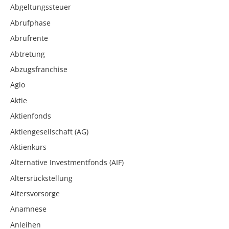
Abgeltungssteuer
Abrufphase
Abrufrente
Abtretung
Abzugsfranchise
Agio
Aktie
Aktienfonds
Aktiengesellschaft (AG)
Aktienkurs
Alternative Investmentfonds (AIF)
Altersrückstellung
Altersvorsorge
Anamnese
Anleihen