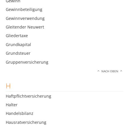
Gewinn
Gewinnbeteiligung
Gewinnverwendung
Gleitender Neuwert
Gliedertaxe
Grundkapital
Grundsteuer
Gruppenversicherung
NACH OBEN
H
Haftpflichtversicherung
Halter
Handelsbilanz
Hausratversicherung