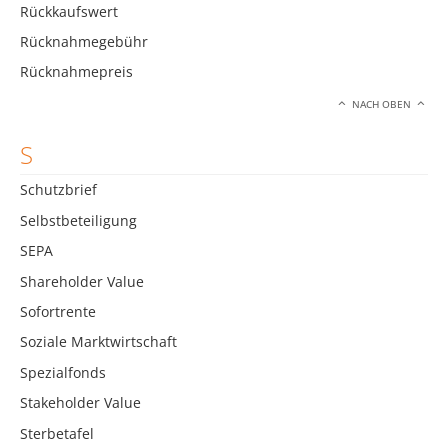
Rückkaufswert
Rücknahmegebühr
Rücknahmepreis
NACH OBEN
S
Schutzbrief
Selbstbeteiligung
SEPA
Shareholder Value
Sofortrente
Soziale Marktwirtschaft
Spezialfonds
Stakeholder Value
Sterbetafel