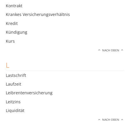
Kontrakt
Krankes Versicherungsverhältnis
Kredit
Kündigung
Kurs
NACH OBEN
L
Lastschrift
Laufzeit
Leibrentenversicherung
Leitzins
Liquidität
NACH OBEN