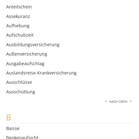
Anteilschein
Assekuranz
Aufhebung
Aufschubzeit
Ausbildungsversicherung
Außenversicherung
Ausgabeaufschlag
Auslandsreise-Krankversicherung
Ausschlüsse
Ausschüttung
NACH OBEN
B
Baisse
Bankenaufsicht