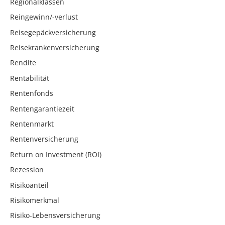
Regionalklassen
Reingewinn/-verlust
Reisegepäckversicherung
Reisekrankenversicherung
Rendite
Rentabilität
Rentenfonds
Rentengarantiezeit
Rentenmarkt
Rentenversicherung
Return on Investment (ROI)
Rezession
Risikoanteil
Risikomerkmal
Risiko-Lebensversicherung