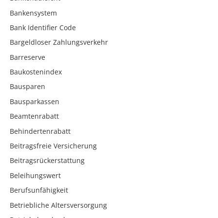
Bankensystem
Bank Identifier Code
Bargeldloser Zahlungsverkehr
Barreserve
Baukostenindex
Bausparen
Bausparkassen
Beamtenrabatt
Behindertenrabatt
Beitragsfreie Versicherung
Beitragsrückerstattung
Beleihungswert
Berufsunfähigkeit
Betriebliche Altersversorgung