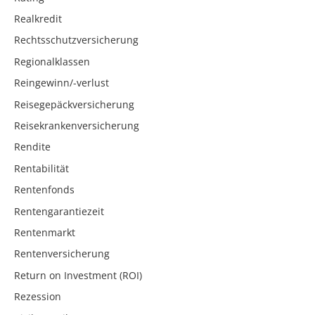
Realkredit
Rechtsschutzversicherung
Regionalklassen
Reingewinn/-verlust
Reisegepäckversicherung
Reisekrankenversicherung
Rendite
Rentabilität
Rentenfonds
Rentengarantiezeit
Rentenmarkt
Rentenversicherung
Return on Investment (ROI)
Rezession