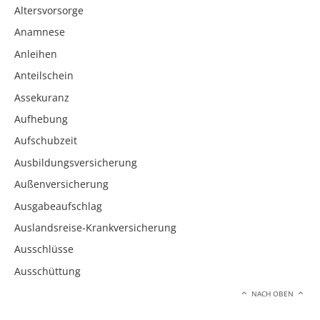
Altersvorsorge
Anamnese
Anleihen
Anteilschein
Assekuranz
Aufhebung
Aufschubzeit
Ausbildungsversicherung
Außenversicherung
Ausgabeaufschlag
Auslandsreise-Krankversicherung
Ausschlüsse
Ausschüttung
NACH OBEN