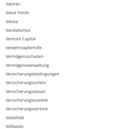
Valoren
Value Fonds
Valuta
Vandalismus
Venture Capital
Verkehrsopferhilfe
Vermögensschaden
Vermögensverwaltung
Versicherungsbedingungen
Versicherungsschein
Versicherungssteuer
Versicherungssumme
Versicherungsvereine
Volatilität
Vollkasko