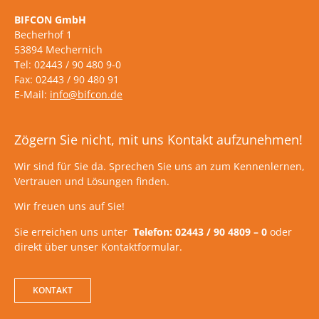
BIFCON GmbH
Becherhof 1
53894 Mechernich
Tel: 02443 / 90 480 9-0
Fax: 02443 / 90 480 91
E-Mail:
info@bifcon.de
Zögern Sie nicht, mit uns Kontakt aufzunehmen!
Wir sind für Sie da. Sprechen Sie uns an zum Kennenlernen,
Vertrauen und Lösungen finden.
Wir freuen uns auf Sie!
Sie erreichen uns unter
Telefon: 02443 / 90 4809 – 0
oder
direkt über unser Kontaktformular.
KONTAKT