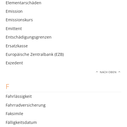
Elementarschäden
Emission
Emissionskurs
Emittent
Entschädigungsgrenzen
Ersatzkasse
Europäische Zentralbank (EZB)
Exzedent
NACH OBEN
F
Fahrlässigkeit
Fahrradversicherung
Faksimile
Fälligkeitsdatum