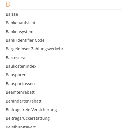
B
Baisse
Bankenaufsicht
Bankensystem
Bank Identifier Code
Bargeldloser Zahlungsverkehr
Barreserve
Baukostenindex
Bausparen
Bausparkassen
Beamtenrabatt
Behindertenrabatt
Beitragsfreie Versicherung
Beitragsrückerstattung
Beleihungswert