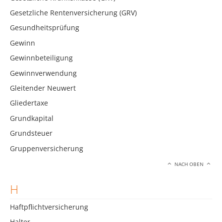
Gesetzliche Rentenversicherung (GRV)
Gesundheitsprüfung
Gewinn
Gewinnbeteiligung
Gewinnverwendung
Gleitender Neuwert
Gliedertaxe
Grundkapital
Grundsteuer
Gruppenversicherung
NACH OBEN
H
Haftpflichtversicherung
Halter