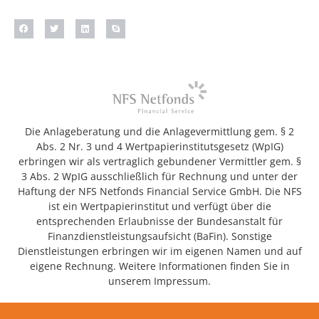
Die Anlageberatung und die Anlagevermittlung gem. § 2
Abs. 2 Nr. 3 und 4 Wertpapierinstitutsgesetz (WpIG)
erbringen wir als vertraglich gebundener Vermittler gem. §
3 Abs. 2 WpIG ausschließlich für Rechnung und unter der
Haftung der NFS Netfonds Financial Service GmbH. Die NFS
ist ein Wertpapierinstitut und verfügt über die
entsprechenden Erlaubnisse der Bundesanstalt für
Finanzdienstleistungsaufsicht (BaFin). Sonstige
Dienstleistungen erbringen wir im eigenen Namen und auf
eigene Rechnung. Weitere Informationen finden Sie in
unserem Impressum.