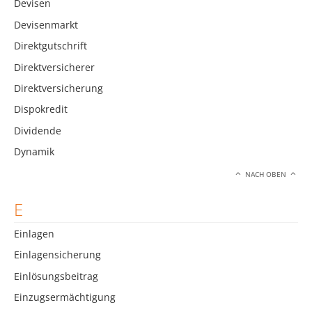
Devisen
Devisenmarkt
Direktgutschrift
Direktversicherer
Direktversicherung
Dispokredit
Dividende
Dynamik
NACH OBEN
E
Einlagen
Einlagensicherung
Einlösungsbeitrag
Einzugsermächtigung