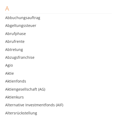
A
Abbuchungsauftrag
Abgeltungssteuer
Abrufphase
Abrufrente
Abtretung
Abzugsfranchise
Agio
Aktie
Aktienfonds
Aktiengesellschaft (AG)
Aktienkurs
Alternative Investmentfonds (AIF)
Altersrückstellung