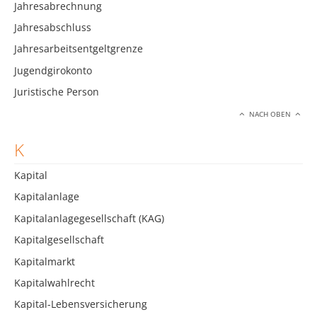
Jahresabrechnung
Jahresabschluss
Jahresarbeitsentgeltgrenze
Jugendgirokonto
Juristische Person
NACH OBEN
K
Kapital
Kapitalanlage
Kapitalanlagegesellschaft (KAG)
Kapitalgesellschaft
Kapitalmarkt
Kapitalwahlrecht
Kapital-Lebensversicherung