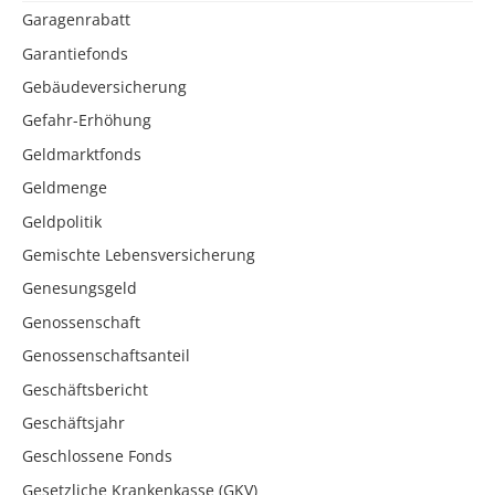
Garagenrabatt
Garantiefonds
Gebäudeversicherung
Gefahr-Erhöhung
Geldmarktfonds
Geldmenge
Geldpolitik
Gemischte Lebensversicherung
Genesungsgeld
Genossenschaft
Genossenschaftsanteil
Geschäftsbericht
Geschäftsjahr
Geschlossene Fonds
Gesetzliche Krankenkasse (GKV)