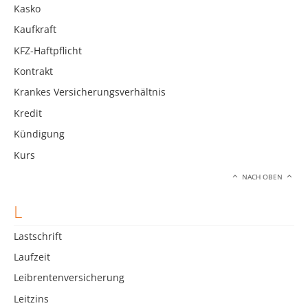
Kasko
Kaufkraft
KFZ-Haftpflicht
Kontrakt
Krankes Versicherungsverhältnis
Kredit
Kündigung
Kurs
NACH OBEN
L
Lastschrift
Laufzeit
Leibrentenversicherung
Leitzins