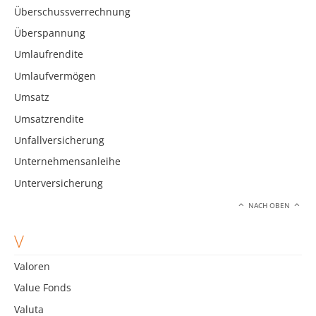
Überschussverrechnung
Überspannung
Umlaufrendite
Umlaufvermögen
Umsatz
Umsatzrendite
Unfallversicherung
Unternehmensanleihe
Unterversicherung
NACH OBEN
V
Valoren
Value Fonds
Valuta