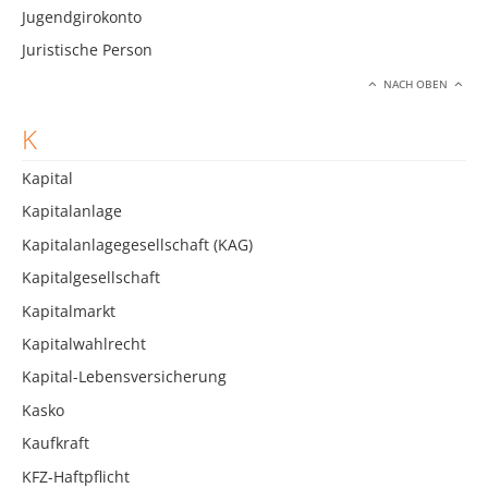
Jugendgirokonto
Juristische Person
NACH OBEN
K
Kapital
Kapitalanlage
Kapitalanlagegesellschaft (KAG)
Kapitalgesellschaft
Kapitalmarkt
Kapitalwahlrecht
Kapital-Lebensversicherung
Kasko
Kaufkraft
KFZ-Haftpflicht