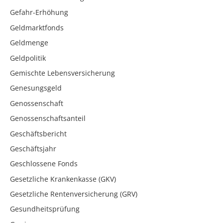
Gefahr-Erhöhung
Geldmarktfonds
Geldmenge
Geldpolitik
Gemischte Lebensversicherung
Genesungsgeld
Genossenschaft
Genossenschaftsanteil
Geschäftsbericht
Geschäftsjahr
Geschlossene Fonds
Gesetzliche Krankenkasse (GKV)
Gesetzliche Rentenversicherung (GRV)
Gesundheitsprüfung