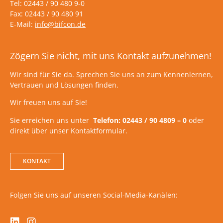
Tel: 02443 / 90 480 9-0
Fax: 02443 / 90 480 91
E-Mail:
info@bifcon.de
Zögern Sie nicht, mit uns Kontakt aufzunehmen!
Wir sind für Sie da. Sprechen Sie uns an zum Kennenlernen,
Vertrauen und Lösungen finden.
Wir freuen uns auf Sie!
Sie erreichen uns unter
Telefon: 02443 / 90 4809 – 0
oder
direkt über unser Kontaktformular.
KONTAKT
Folgen Sie uns auf unseren Social-Media-Kanälen: