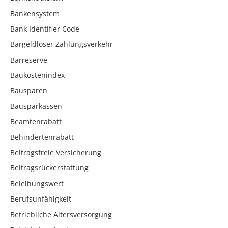
Bankensystem
Bank Identifier Code
Bargeldloser Zahlungsverkehr
Barreserve
Baukostenindex
Bausparen
Bausparkassen
Beamtenrabatt
Behindertenrabatt
Beitragsfreie Versicherung
Beitragsrückerstattung
Beleihungswert
Berufsunfähigkeit
Betriebliche Altersversorgung