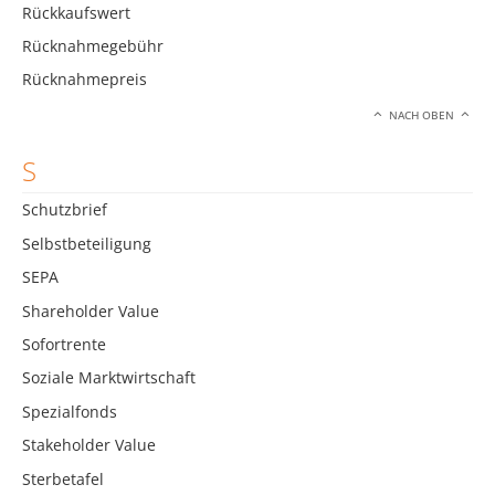
Rückkaufswert
Rücknahmegebühr
Rücknahmepreis
NACH OBEN
S
Schutzbrief
Selbstbeteiligung
SEPA
Shareholder Value
Sofortrente
Soziale Marktwirtschaft
Spezialfonds
Stakeholder Value
Sterbetafel