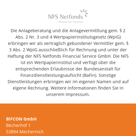
Die Anlageberatung und die Anlagevermittlung gem. § 2
Abs. 2 Nr. 3 und 4 Wertpapierinstitutsgesetz (WpIG)
erbringen wir als vertraglich gebundener Vermittler gem. §
3 Abs. 2 WpIG ausschließlich für Rechnung und unter der
Haftung der NFS Netfonds Financial Service GmbH. Die NFS
ist ein Wertpapierinstitut und verfügt über die
entsprechenden Erlaubnisse der Bundesanstalt für
Finanzdienstleistungsaufsicht (BaFin). Sonstige
Dienstleistungen erbringen wir im eigenen Namen und auf
eigene Rechnung. Weitere Informationen finden Sie in
unserem Impressum.
BIFCON GmbH
Becherhof 1
53894 Mechernich