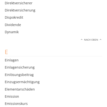
Direktversicherer
Direktversicherung
Dispokredit
Dividende
Dynamik
NACH OBEN
E
Einlagen
Einlagensicherung
Einlösungsbeitrag
Einzugsermächtigung
Elementarschäden
Emission
Emissionskurs