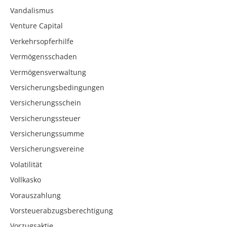
Vandalismus
Venture Capital
Verkehrsopferhilfe
Vermögensschaden
Vermögensverwaltung
Versicherungsbedingungen
Versicherungsschein
Versicherungssteuer
Versicherungssumme
Versicherungsvereine
Volatilität
Vollkasko
Vorauszahlung
Vorsteuerabzugsberechtigung
Vorzugsaktie