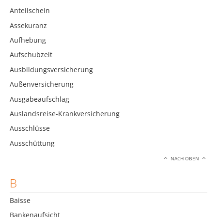
Anteilschein
Assekuranz
Aufhebung
Aufschubzeit
Ausbildungsversicherung
Außenversicherung
Ausgabeaufschlag
Auslandsreise-Krankversicherung
Ausschlüsse
Ausschüttung
NACH OBEN
B
Baisse
Bankenaufsicht