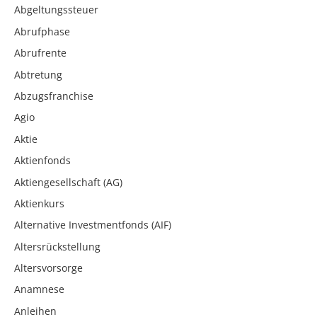
Abgeltungssteuer
Abrufphase
Abrufrente
Abtretung
Abzugsfranchise
Agio
Aktie
Aktienfonds
Aktiengesellschaft (AG)
Aktienkurs
Alternative Investmentfonds (AIF)
Altersrückstellung
Altersvorsorge
Anamnese
Anleihen