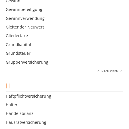
Gewinn
Gewinnbeteiligung
Gewinnverwendung
Gleitender Neuwert
Gliedertaxe
Grundkapital
Grundsteuer
Gruppenversicherung
NACH OBEN
H
Haftpflichtversicherung
Halter
Handelsbilanz
Hausratversicherung