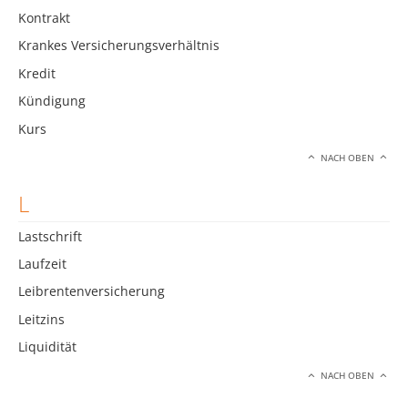
Kontrakt
Krankes Versicherungsverhältnis
Kredit
Kündigung
Kurs
NACH OBEN
L
Lastschrift
Laufzeit
Leibrentenversicherung
Leitzins
Liquidität
NACH OBEN