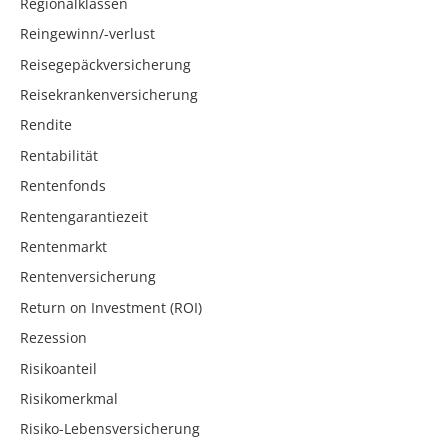
Regionalklassen
Reingewinn/-verlust
Reisegepäckversicherung
Reisekrankenversicherung
Rendite
Rentabilität
Rentenfonds
Rentengarantiezeit
Rentenmarkt
Rentenversicherung
Return on Investment (ROI)
Rezession
Risikoanteil
Risikomerkmal
Risiko-Lebensversicherung