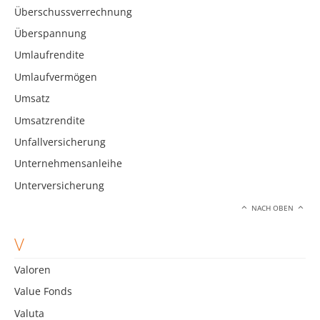
Überschussverrechnung
Überspannung
Umlaufrendite
Umlaufvermögen
Umsatz
Umsatzrendite
Unfallversicherung
Unternehmensanleihe
Unterversicherung
NACH OBEN
V
Valoren
Value Fonds
Valuta