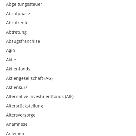
Abgeltungssteuer
Abrufphase
Abrufrente
Abtretung
Abzugsfranchise
Agio
Aktie
Aktienfonds
Aktiengesellschaft (AG)
Aktienkurs
Alternative Investmentfonds (AIF)
Altersrückstellung
Altersvorsorge
Anamnese
Anleihen