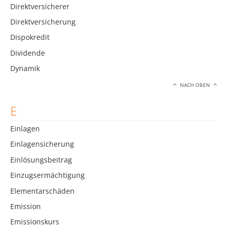
Direktversicherer
Direktversicherung
Dispokredit
Dividende
Dynamik
NACH OBEN
E
Einlagen
Einlagensicherung
Einlösungsbeitrag
Einzugsermächtigung
Elementarschäden
Emission
Emissionskurs