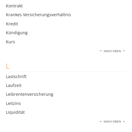
Kontrakt
Krankes Versicherungsverhältnis
Kredit
Kündigung
Kurs
NACH OBEN
L
Lastschrift
Laufzeit
Leibrentenversicherung
Leitzins
Liquidität
NACH OBEN