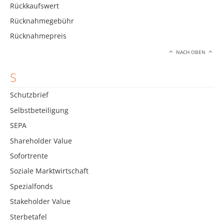
Rückkaufswert
Rücknahmegebühr
Rücknahmepreis
NACH OBEN
S
Schutzbrief
Selbstbeteiligung
SEPA
Shareholder Value
Sofortrente
Soziale Marktwirtschaft
Spezialfonds
Stakeholder Value
Sterbetafel