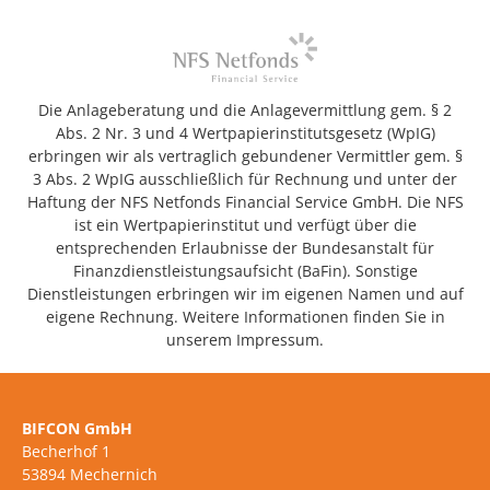
Die Anlageberatung und die Anlagevermittlung gem. § 2
Abs. 2 Nr. 3 und 4 Wertpapierinstitutsgesetz (WpIG)
erbringen wir als vertraglich gebundener Vermittler gem. §
3 Abs. 2 WpIG ausschließlich für Rechnung und unter der
Haftung der NFS Netfonds Financial Service GmbH. Die NFS
ist ein Wertpapierinstitut und verfügt über die
entsprechenden Erlaubnisse der Bundesanstalt für
Finanzdienstleistungsaufsicht (BaFin). Sonstige
Dienstleistungen erbringen wir im eigenen Namen und auf
eigene Rechnung. Weitere Informationen finden Sie in
unserem Impressum.
BIFCON GmbH
Becherhof 1
53894 Mechernich