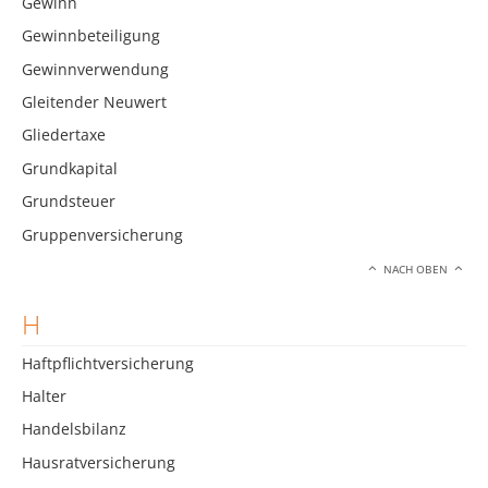
Gewinn
Gewinnbeteiligung
Gewinnverwendung
Gleitender Neuwert
Gliedertaxe
Grundkapital
Grundsteuer
Gruppenversicherung
NACH OBEN
H
Haftpflichtversicherung
Halter
Handelsbilanz
Hausratversicherung