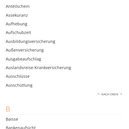
Anteilschein
Assekuranz
Aufhebung
Aufschubzeit
Ausbildungsversicherung
Außenversicherung
Ausgabeaufschlag
Auslandsreise-Krankversicherung
Ausschlüsse
Ausschüttung
NACH OBEN
B
Baisse
Bankenaufsicht