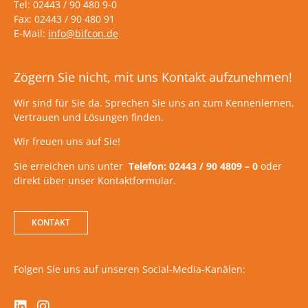
Tel: 02443 / 90 480 9-0
Fax: 02443 / 90 480 91
E-Mail:
info@bifcon.de
Zögern Sie nicht, mit uns Kontakt aufzunehmen!
Wir sind für Sie da. Sprechen Sie uns an zum Kennenlernen,
Vertrauen und Lösungen finden.
Wir freuen uns auf Sie!
Sie erreichen uns unter
Telefon: 02443 / 90 4809 – 0
oder
direkt über unser Kontaktformular.
KONTAKT
Folgen Sie uns auf unseren Social-Media-Kanälen: