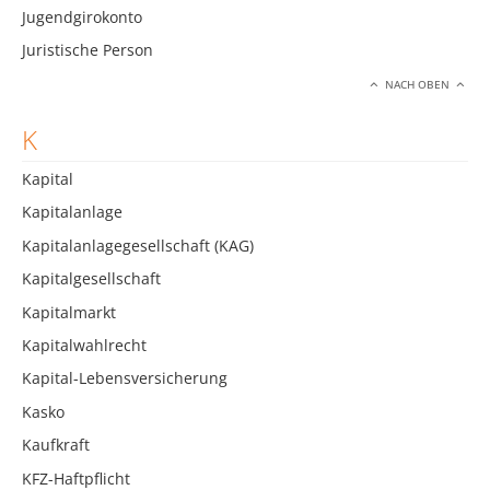
Jugendgirokonto
Juristische Person
NACH OBEN
K
Kapital
Kapitalanlage
Kapitalanlagegesellschaft (KAG)
Kapitalgesellschaft
Kapitalmarkt
Kapitalwahlrecht
Kapital-Lebensversicherung
Kasko
Kaufkraft
KFZ-Haftpflicht