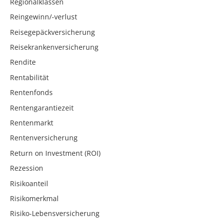
Regionalklassen
Reingewinn/-verlust
Reisegepäckversicherung
Reisekrankenversicherung
Rendite
Rentabilität
Rentenfonds
Rentengarantiezeit
Rentenmarkt
Rentenversicherung
Return on Investment (ROI)
Rezession
Risikoanteil
Risikomerkmal
Risiko-Lebensversicherung