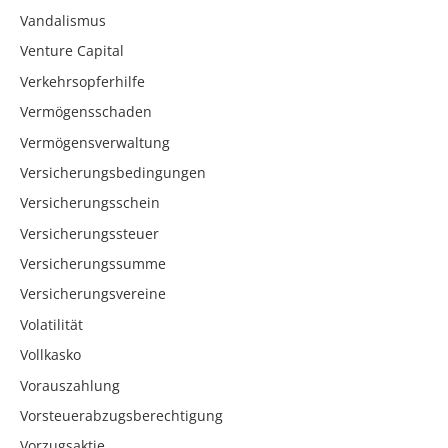
Vandalismus
Venture Capital
Verkehrsopferhilfe
Vermögensschaden
Vermögensverwaltung
Versicherungsbedingungen
Versicherungsschein
Versicherungssteuer
Versicherungssumme
Versicherungsvereine
Volatilität
Vollkasko
Vorauszahlung
Vorsteuerabzugsberechtigung
Vorzugsaktie