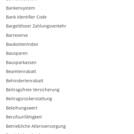
Bankensystem
Bank Identifier Code
Bargeldloser Zahlungsverkehr
Barreserve
Baukostenindex
Bausparen
Bausparkassen
Beamtenrabatt
Behindertenrabatt
Beitragsfreie Versicherung
Beitragsrückerstattung
Beleihungswert
Berufsunfähigkeit
Betriebliche Altersversorgung