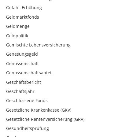
Gefahr-Erhöhung
Geldmarktfonds
Geldmenge
Geldpolitik
Gemischte Lebensversicherung
Genesungsgeld
Genossenschaft
Genossenschaftsanteil
Geschäftsbericht
Geschäftsjahr
Geschlossene Fonds
Gesetzliche Krankenkasse (GKV)
Gesetzliche Rentenversicherung (GRV)
Gesundheitsprüfung