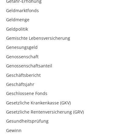
Gefahr-Erhöhung
Geldmarktfonds
Geldmenge
Geldpolitik
Gemischte Lebensversicherung
Genesungsgeld
Genossenschaft
Genossenschaftsanteil
Geschäftsbericht
Geschäftsjahr
Geschlossene Fonds
Gesetzliche Krankenkasse (GKV)
Gesetzliche Rentenversicherung (GRV)
Gesundheitsprüfung
Gewinn