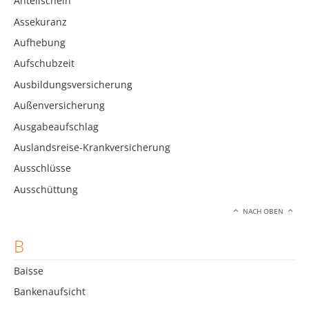
Anteilschein
Assekuranz
Aufhebung
Aufschubzeit
Ausbildungsversicherung
Außenversicherung
Ausgabeaufschlag
Auslandsreise-Krankversicherung
Ausschlüsse
Ausschüttung
NACH OBEN
B
Baisse
Bankenaufsicht