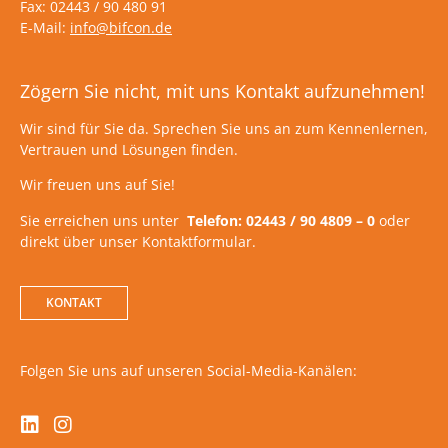
Fax: 02443 / 90 480 91
E-Mail:
info@bifcon.de
Zögern Sie nicht, mit uns Kontakt aufzunehmen!
Wir sind für Sie da. Sprechen Sie uns an zum Kennenlernen,
Vertrauen und Lösungen finden.
Wir freuen uns auf Sie!
Sie erreichen uns unter
Telefon: 02443 / 90 4809 – 0
oder
direkt über unser Kontaktformular.
KONTAKT
Folgen Sie uns auf unseren Social-Media-Kanälen: