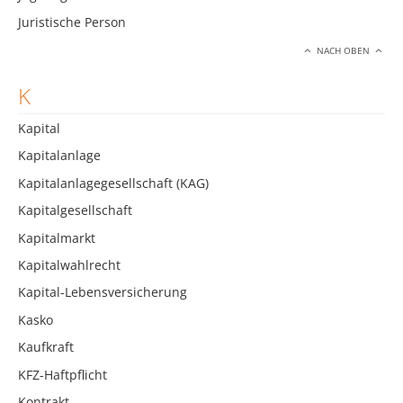
Juristische Person
NACH OBEN
K
Kapital
Kapitalanlage
Kapitalanlagegesellschaft (KAG)
Kapitalgesellschaft
Kapitalmarkt
Kapitalwahlrecht
Kapital-Lebensversicherung
Kasko
Kaufkraft
KFZ-Haftpflicht
Kontrakt