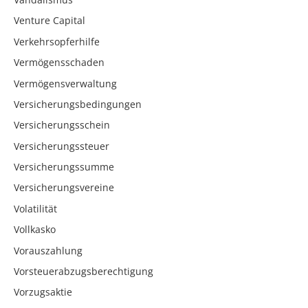
Venture Capital
Verkehrsopferhilfe
Vermögensschaden
Vermögensverwaltung
Versicherungsbedingungen
Versicherungsschein
Versicherungssteuer
Versicherungssumme
Versicherungsvereine
Volatilität
Vollkasko
Vorauszahlung
Vorsteuerabzugsberechtigung
Vorzugsaktie