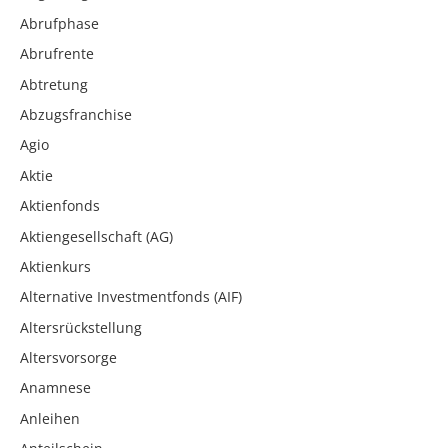
Abrufphase
Abrufrente
Abtretung
Abzugsfranchise
Agio
Aktie
Aktienfonds
Aktiengesellschaft (AG)
Aktienkurs
Alternative Investmentfonds (AIF)
Altersrückstellung
Altersvorsorge
Anamnese
Anleihen