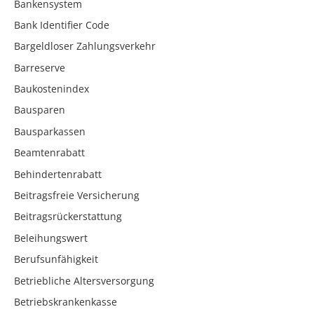
Bankensystem
Bank Identifier Code
Bargeldloser Zahlungsverkehr
Barreserve
Baukostenindex
Bausparen
Bausparkassen
Beamtenrabatt
Behindertenrabatt
Beitragsfreie Versicherung
Beitragsrückerstattung
Beleihungswert
Berufsunfähigkeit
Betriebliche Altersversorgung
Betriebskrankenkasse