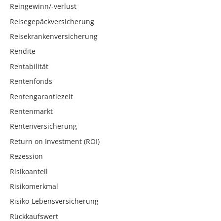
Reingewinn/-verlust
Reisegepäckversicherung
Reisekrankenversicherung
Rendite
Rentabilität
Rentenfonds
Rentengarantiezeit
Rentenmarkt
Rentenversicherung
Return on Investment (ROI)
Rezession
Risikoanteil
Risikomerkmal
Risiko-Lebensversicherung
Rückkaufswert