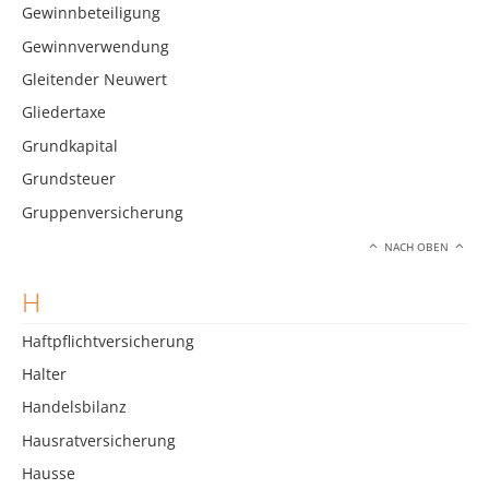
Gewinnbeteiligung
Gewinnverwendung
Gleitender Neuwert
Gliedertaxe
Grundkapital
Grundsteuer
Gruppenversicherung
NACH OBEN
H
Haftpflichtversicherung
Halter
Handelsbilanz
Hausratversicherung
Hausse