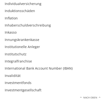
Individualversicherung
Induktionsschäden
Inflation
Inhaberschuldverschreibung
Inkasso
Innungskrankenkasse
Institutionelle Anleger
Institutschutz
Integralfranchise
International Bank Account Number (IBAN)
Invalidität
Investmentfonds
Investmentgesellschaft
NACH OBEN