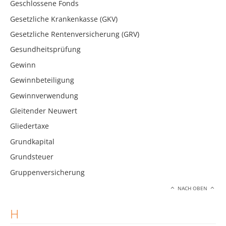
Geschlossene Fonds
Gesetzliche Krankenkasse (GKV)
Gesetzliche Rentenversicherung (GRV)
Gesundheitsprüfung
Gewinn
Gewinnbeteiligung
Gewinnverwendung
Gleitender Neuwert
Gliedertaxe
Grundkapital
Grundsteuer
Gruppenversicherung
NACH OBEN
H