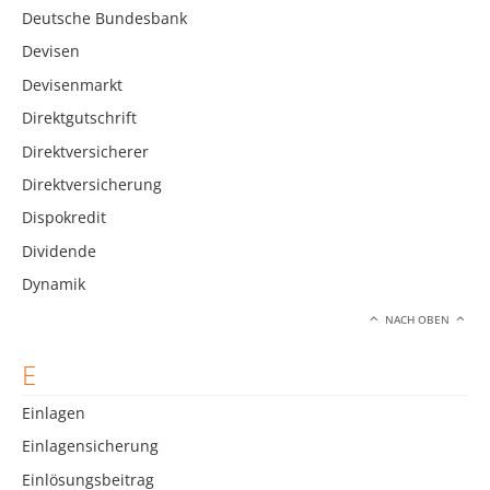
Deutsche Bundesbank
Devisen
Devisenmarkt
Direktgutschrift
Direktversicherer
Direktversicherung
Dispokredit
Dividende
Dynamik
NACH OBEN
E
Einlagen
Einlagensicherung
Einlösungsbeitrag