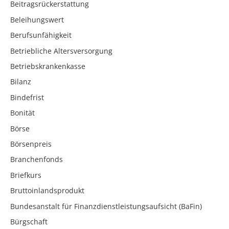
Beitragsrückerstattung
Beleihungswert
Berufsunfähigkeit
Betriebliche Altersversorgung
Betriebskrankenkasse
Bilanz
Bindefrist
Bonität
Börse
Börsenpreis
Branchenfonds
Briefkurs
Bruttoinlandsprodukt
Bundesanstalt für Finanzdienstleistungsaufsicht (BaFin)
Bürgschaft