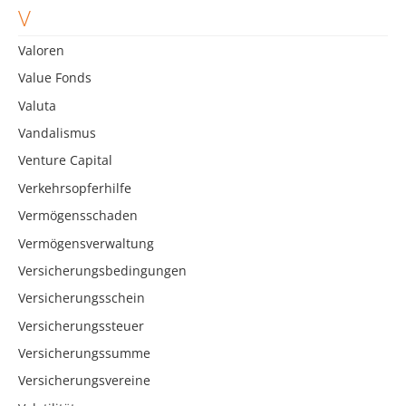
V
Valoren
Value Fonds
Valuta
Vandalismus
Venture Capital
Verkehrsopferhilfe
Vermögensschaden
Vermögensverwaltung
Versicherungsbedingungen
Versicherungsschein
Versicherungssteuer
Versicherungssumme
Versicherungsvereine