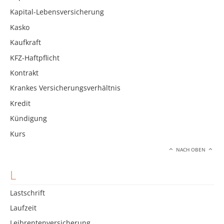
Kapital-Lebensversicherung
Kasko
Kaufkraft
KFZ-Haftpflicht
Kontrakt
Krankes Versicherungsverhältnis
Kredit
Kündigung
Kurs
NACH OBEN
L
Lastschrift
Laufzeit
Leibrentenversicherung