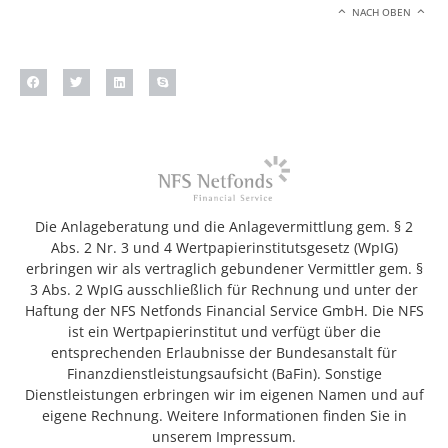
NACH OBEN
Die Anlageberatung und die Anlagevermittlung gem. § 2
Abs. 2 Nr. 3 und 4 Wertpapierinstitutsgesetz (WpIG)
erbringen wir als vertraglich gebundener Vermittler gem. §
3 Abs. 2 WpIG ausschließlich für Rechnung und unter der
Haftung der NFS Netfonds Financial Service GmbH. Die NFS
ist ein Wertpapierinstitut und verfügt über die
entsprechenden Erlaubnisse der Bundesanstalt für
Finanzdienstleistungsaufsicht (BaFin). Sonstige
Dienstleistungen erbringen wir im eigenen Namen und auf
eigene Rechnung. Weitere Informationen finden Sie in
unserem Impressum.