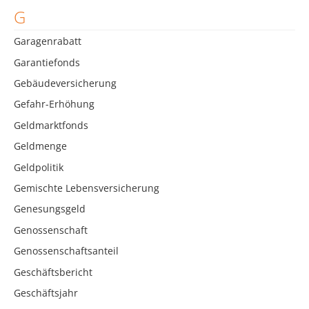
G
Garagenrabatt
Garantiefonds
Gebäudeversicherung
Gefahr-Erhöhung
Geldmarktfonds
Geldmenge
Geldpolitik
Gemischte Lebensversicherung
Genesungsgeld
Genossenschaft
Genossenschaftsanteil
Geschäftsbericht
Geschäftsjahr