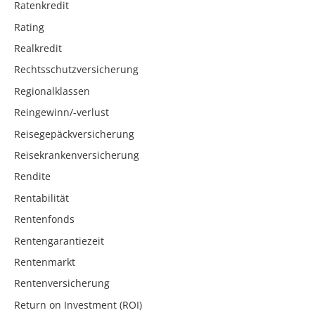
Ratenkredit
Rating
Realkredit
Rechtsschutzversicherung
Regionalklassen
Reingewinn/-verlust
Reisegepäckversicherung
Reisekrankenversicherung
Rendite
Rentabilität
Rentenfonds
Rentengarantiezeit
Rentenmarkt
Rentenversicherung
Return on Investment (ROI)