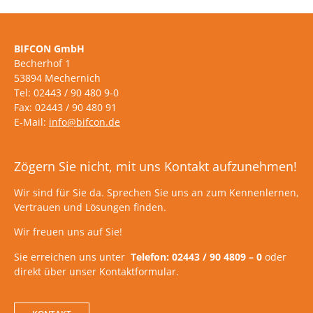
BIFCON GmbH
Becherhof 1
53894 Mechernich
Tel: 02443 / 90 480 9-0
Fax: 02443 / 90 480 91
E-Mail:
info@bifcon.de
Zögern Sie nicht, mit uns Kontakt aufzunehmen!
Wir sind für Sie da. Sprechen Sie uns an zum Kennenlernen,
Vertrauen und Lösungen finden.
Wir freuen uns auf Sie!
Sie erreichen uns unter
Telefon: 02443 / 90 4809 – 0
oder
direkt über unser Kontaktformular.