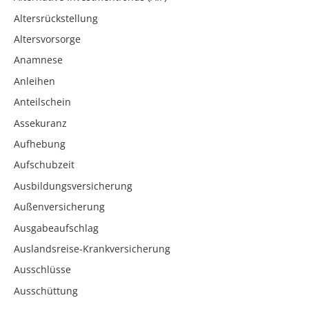
Altersrückstellung
Altersvorsorge
Anamnese
Anleihen
Anteilschein
Assekuranz
Aufhebung
Aufschubzeit
Ausbildungsversicherung
Außenversicherung
Ausgabeaufschlag
Auslandsreise-Krankversicherung
Ausschlüsse
Ausschüttung