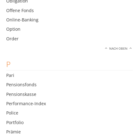
Obligation
Offene Fonds
Online-Banking
Option
Order
NACH OBEN
P
Pari
Pensionsfonds
Pensionskasse
Performance-Index
Police
Portfolio
Prämie