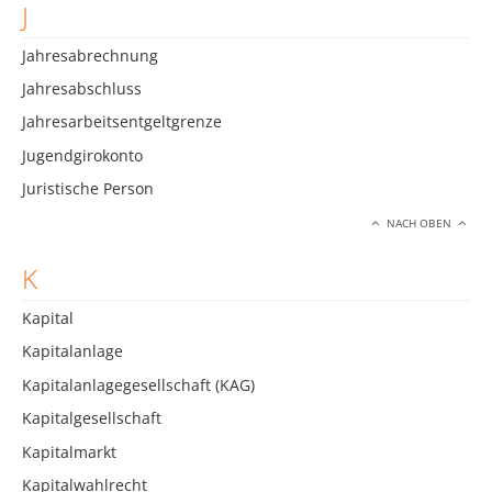
J
Jahresabrechnung
Jahresabschluss
Jahresarbeitsentgeltgrenze
Jugendgirokonto
Juristische Person
NACH OBEN
K
Kapital
Kapitalanlage
Kapitalanlagegesellschaft (KAG)
Kapitalgesellschaft
Kapitalmarkt
Kapitalwahlrecht