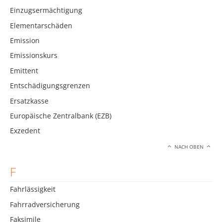
Einzugsermächtigung
Elementarschäden
Emission
Emissionskurs
Emittent
Entschädigungsgrenzen
Ersatzkasse
Europäische Zentralbank (EZB)
Exzedent
NACH OBEN
F
Fahrlässigkeit
Fahrradversicherung
Faksimile