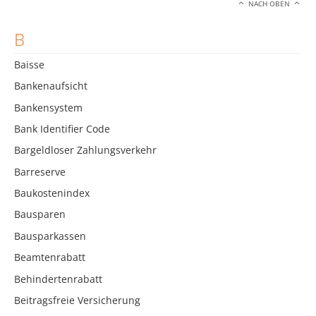
NACH OBEN
B
Baisse
Bankenaufsicht
Bankensystem
Bank Identifier Code
Bargeldloser Zahlungsverkehr
Barreserve
Baukostenindex
Bausparen
Bausparkassen
Beamtenrabatt
Behindertenrabatt
Beitragsfreie Versicherung