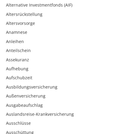
Alternative Investmentfonds (AIF)
Altersrückstellung
Altersvorsorge
Anamnese
Anleihen
Anteilschein
Assekuranz
Aufhebung
Aufschubzeit
Ausbildungsversicherung
Außenversicherung
Ausgabeaufschlag
Auslandsreise-Krankversicherung
Ausschlüsse
Ausschüttung