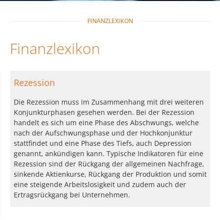
FINANZLEXIKON
Finanzlexikon
Rezession
Die Rezession muss im Zusammenhang mit drei weiteren
Konjunkturphasen gesehen werden. Bei der Rezession
handelt es sich um eine Phase des Abschwungs, welche
nach der Aufschwungsphase und der Hochkonjunktur
stattfindet und eine Phase des Tiefs, auch Depression
genannt, ankündigen kann. Typische Indikatoren für eine
Rezession sind der Rückgang der allgemeinen Nachfrage,
sinkende Aktienkurse, Rückgang der Produktion und somit
eine steigende Arbeitslosigkeit und zudem auch der
Ertragsrückgang bei Unternehmen.