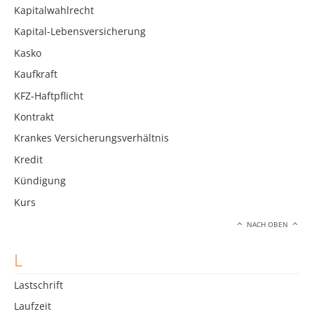
Kapitalwahlrecht
Kapital-Lebensversicherung
Kasko
Kaufkraft
KFZ-Haftpflicht
Kontrakt
Krankes Versicherungsverhältnis
Kredit
Kündigung
Kurs
NACH OBEN
L
Lastschrift
Laufzeit