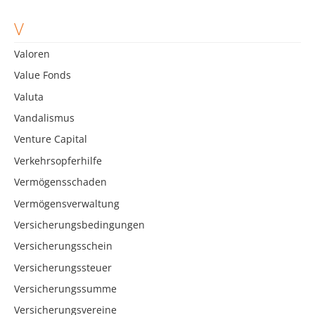
V
Valoren
Value Fonds
Valuta
Vandalismus
Venture Capital
Verkehrsopferhilfe
Vermögensschaden
Vermögensverwaltung
Versicherungsbedingungen
Versicherungsschein
Versicherungssteuer
Versicherungssumme
Versicherungsvereine