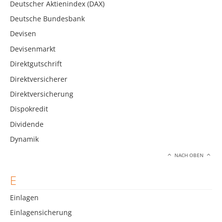
Deutscher Aktienindex (DAX)
Deutsche Bundesbank
Devisen
Devisenmarkt
Direktgutschrift
Direktversicherer
Direktversicherung
Dispokredit
Dividende
Dynamik
NACH OBEN
E
Einlagen
Einlagensicherung