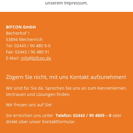
unserem Impressum.
BIFCON GmbH
Becherhof 1
53894 Mechernich
Tel: 02443 / 90 480 9-0
Fax: 02443 / 90 480 91
E-Mail:
info@bifcon.de
Zögern Sie nicht, mit uns Kontakt aufzunehmen!
Wir sind für Sie da. Sprechen Sie uns an zum Kennenlernen,
Vertrauen und Lösungen finden.
Wir freuen uns auf Sie!
Sie erreichen uns unter
Telefon: 02443 / 90 4809 – 0
oder
direkt über unser Kontaktformular.