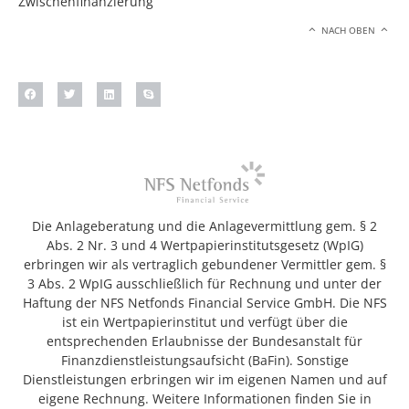
Zwischenfinanzierung
NACH OBEN
Die Anlageberatung und die Anlagevermittlung gem. § 2
Abs. 2 Nr. 3 und 4 Wertpapierinstitutsgesetz (WpIG)
erbringen wir als vertraglich gebundener Vermittler gem. §
3 Abs. 2 WpIG ausschließlich für Rechnung und unter der
Haftung der NFS Netfonds Financial Service GmbH. Die NFS
ist ein Wertpapierinstitut und verfügt über die
entsprechenden Erlaubnisse der Bundesanstalt für
Finanzdienstleistungsaufsicht (BaFin). Sonstige
Dienstleistungen erbringen wir im eigenen Namen und auf
eigene Rechnung. Weitere Informationen finden Sie in