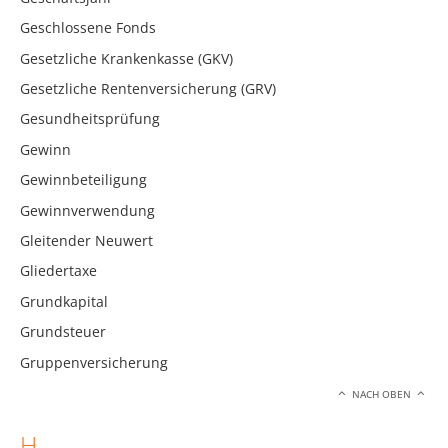
Geschlossene Fonds
Gesetzliche Krankenkasse (GKV)
Gesetzliche Rentenversicherung (GRV)
Gesundheitsprüfung
Gewinn
Gewinnbeteiligung
Gewinnverwendung
Gleitender Neuwert
Gliedertaxe
Grundkapital
Grundsteuer
Gruppenversicherung
NACH OBEN
H