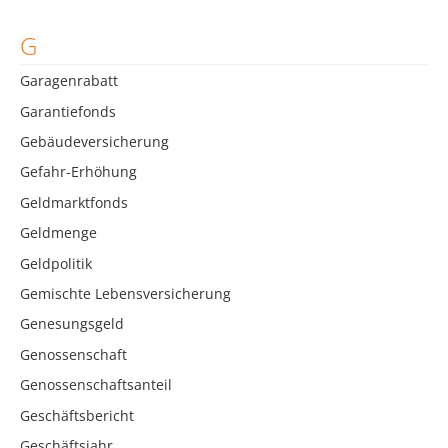
G
Garagenrabatt
Garantiefonds
Gebäudeversicherung
Gefahr-Erhöhung
Geldmarktfonds
Geldmenge
Geldpolitik
Gemischte Lebensversicherung
Genesungsgeld
Genossenschaft
Genossenschaftsanteil
Geschäftsbericht
Geschäftsjahr