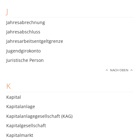
J
Jahresabrechnung
Jahresabschluss
Jahresarbeitsentgeltgrenze
Jugendgirokonto
Juristische Person
NACH OBEN
K
Kapital
Kapitalanlage
Kapitalanlagegesellschaft (KAG)
Kapitalgesellschaft
Kapitalmarkt