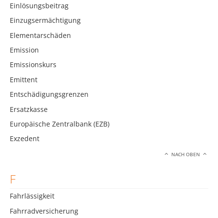
Einlösungsbeitrag
Einzugsermächtigung
Elementarschäden
Emission
Emissionskurs
Emittent
Entschädigungsgrenzen
Ersatzkasse
Europäische Zentralbank (EZB)
Exzedent
NACH OBEN
F
Fahrlässigkeit
Fahrradversicherung