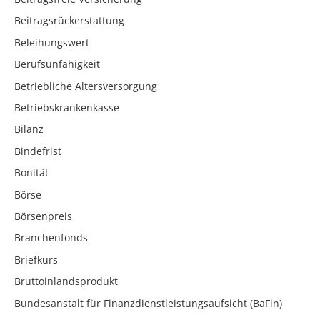
Beitragsrückerstattung
Beleihungswert
Berufsunfähigkeit
Betriebliche Altersversorgung
Betriebskrankenkasse
Bilanz
Bindefrist
Bonität
Börse
Börsenpreis
Branchenfonds
Briefkurs
Bruttoinlandsprodukt
Bundesanstalt für Finanzdienstleistungsaufsicht (BaFin)