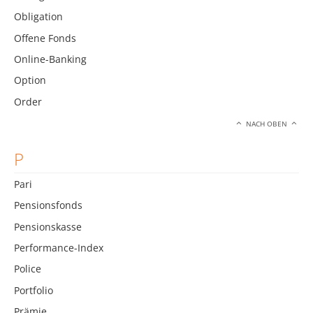
Obligation
Offene Fonds
Online-Banking
Option
Order
NACH OBEN
P
Pari
Pensionsfonds
Pensionskasse
Performance-Index
Police
Portfolio
Prämie