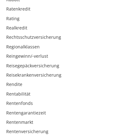
Ratenkredit
Rating
Realkredit
Rechtsschutzversicherung
Regionalklassen
Reingewinn/-verlust
Reisegepäckversicherung
Reisekrankenversicherung
Rendite
Rentabilität
Rentenfonds
Rentengarantiezeit
Rentenmarkt
Rentenversicherung